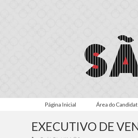
Página Inicial
Área do Candida
EXECUTIVO DE VE