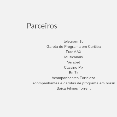
Parceiros
telegram 18
Garota de Programa em Curitiba
FuteMAX
Multicanais
Verabet
Cassino Pix
Bet7k
Acompanhantes Fortaleza
Acompanhantes e garotas de programa em brasil
Baixa Filmes Torrent