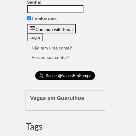
Senha:
Lembrar-me
Continue with Email
Não tem uma conta?
Perdeu sua senha?
Vagas em Guarulhos
Tags