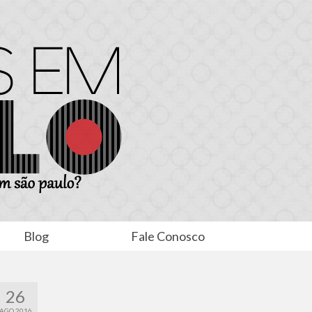
Blog
Fale Conosco
26
AGO 2016