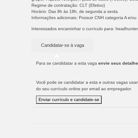
Regime de contratação: CLT (Efetivo)
Horário: Das 8h às 18h, de segunda a sexta.
Informações adicionais: Possuir CNH categoria A e/ou 
Interessados encaminhar o currículo para:
headhunte
Para se candidatar a esta vaga
envie seus detalhe
Você pode se candidatar a esta e outras vagas usand
do seu currículo online por email ao empregador.