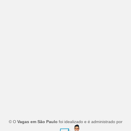
© O
Vagas em São Paulo
foi idealizado e é administrado por