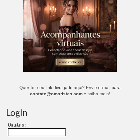
Quer ter seu link divulgado aqui? Envie e-mail para
contato@omoristas.com
e saiba mais!
Login
Usuário: