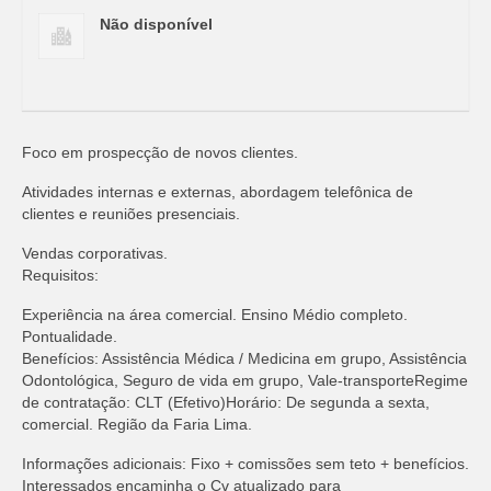
Não disponível
Foco em prospecção de novos clientes.
Atividades internas e externas, abordagem telefônica de
clientes e reuniões presenciais.
Vendas corporativas.
Requisitos:
Experiência na área comercial. Ensino Médio completo.
Pontualidade.
Benefícios: Assistência Médica / Medicina em grupo, Assistência
Odontológica, Seguro de vida em grupo, Vale-transporteRegime
de contratação: CLT (Efetivo)Horário: De segunda a sexta,
comercial. Região da Faria Lima.
Informações adicionais: Fixo + comissões sem teto + benefícios.
Interessados encaminha o Cv atualizado para