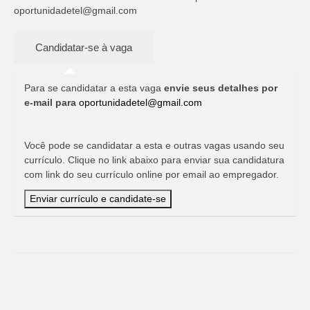
oportunidadetel@gmail.com
Para se candidatar a esta vaga
envie seus detalhes por
e-mail para
oportunidadetel@gmail.com
Você pode se candidatar a esta e outras vagas usando seu
currículo. Clique no link abaixo para enviar sua candidatura
com link do seu currículo online por email ao empregador.