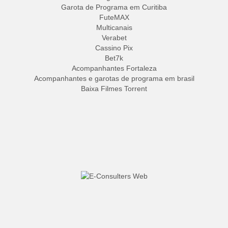
Garota de Programa em Curitiba
FuteMAX
Multicanais
Verabet
Cassino Pix
Bet7k
Acompanhantes Fortaleza
Acompanhantes e garotas de programa em brasil
Baixa Filmes Torrent