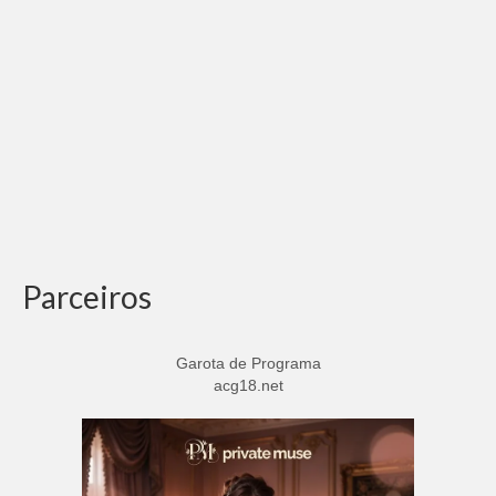
Parceiros
Garota de Programa
acg18.net