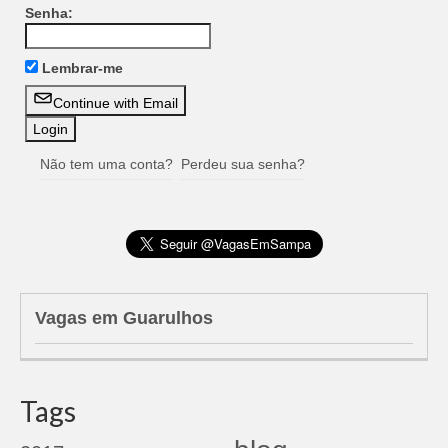
Senha:
Lembrar-me
Continue with Email
Não tem uma conta?
Perdeu sua senha?
Vagas em Guarulhos
Tags