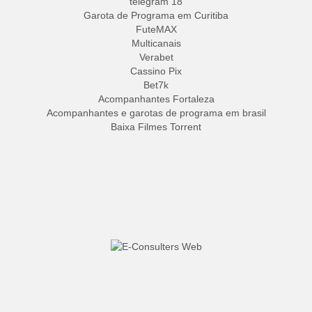
telegram 18
Garota de Programa em Curitiba
FuteMAX
Multicanais
Verabet
Cassino Pix
Bet7k
Acompanhantes Fortaleza
Acompanhantes e garotas de programa em brasil
Baixa Filmes Torrent