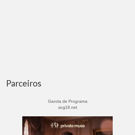
Parceiros
Garota de Programa
acg18.net