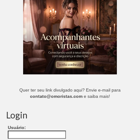
Quer ter seu link divulgado aqui? Envie e-mail para
contato@omoristas.com
e saiba mais!
Login
Usuário: