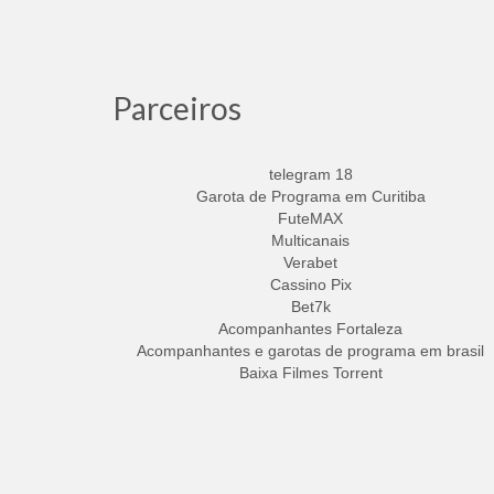
Parceiros
telegram 18
Garota de Programa em Curitiba
FuteMAX
Multicanais
Verabet
Cassino Pix
Bet7k
Acompanhantes Fortaleza
Acompanhantes e garotas de programa em brasil
Baixa Filmes Torrent