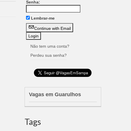
Senha:
Lembrar-me
Continue with Email
Não tem uma conta?
Perdeu sua senha?
Vagas em Guarulhos
Tags