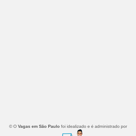
© O
Vagas em São Paulo
foi idealizado e é administrado por