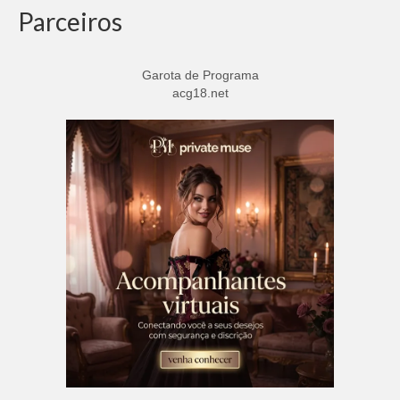
Parceiros
Garota de Programa
acg18.net