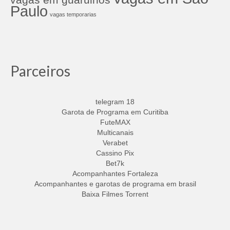
Paulo
vagas temporarias
Parceiros
telegram 18
Garota de Programa em Curitiba
FuteMAX
Multicanais
Verabet
Cassino Pix
Bet7k
Acompanhantes Fortaleza
Acompanhantes e garotas de programa em brasil
Baixa Filmes Torrent