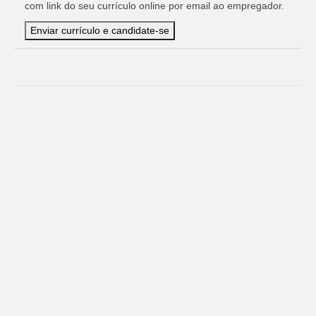
com link do seu currículo online por email ao empregador.