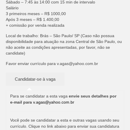
Sábado – 7:45 às 14:00 com 15 min de intervalo
Salário
3 primeiros meses – R$ 1000,00
Após 3 meses – R$ 1.400,00
+ comissão por venda realizada
Local de trabalho: Brás – São Paulo/ SP (Caso não possua
disponibilidade para atuação na zona Central de São Paulo, ou
não aceite as condições apresentadas, por favor, não se
candidate)
Favor enviar currículo para
v.agas@yahoo.com.br
Para se candidatar a esta vaga
envie seus detalhes por
e-mail para
v.agas@yahoo.com.br
Você pode se candidatar a esta e outras vagas usando seu
currículo. Clique no link abaixo para enviar sua candidatura