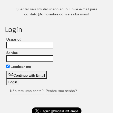
Quer ter seu link divulgado aqui? Envie e-mail para
contato@omoristas.com
e saiba mais!
Login
Usuário:
Senha:
Lembrar-me
Continue with Email
Não tem uma conta?
Perdeu sua senha?