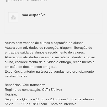
Publicado 10 anos atrás
Não disponível
Atuará com vendas de cursos e captação de alunos.
Atuará com atividades de recepção: triagem, liberação de
entrada e saída de alunos e recebimento de valores.
Atuará com atividades gerais de secretaria: atendimento ao
aluno, esclarecimento de dúvidas e entrega, recebimento e
emissão de documentos em geral.
Experiência anterior na área de vendas, preferencialmente
vendas diretas.
Benefícios: Vale-transporte
Regime de contratação: CLT (Efetivo)
Horário:
Segunda a Quinta – 11:00 às 20:00 com 1 hora de intervalo
Sexta – 11:00 às 18:00 com 1 hora de intervalo