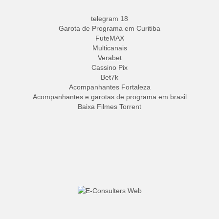
telegram 18
Garota de Programa em Curitiba
FuteMAX
Multicanais
Verabet
Cassino Pix
Bet7k
Acompanhantes Fortaleza
Acompanhantes e garotas de programa em brasil
Baixa Filmes Torrent