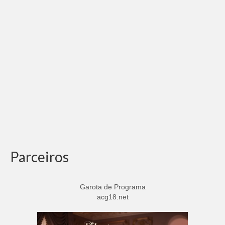
Parceiros
Garota de Programa
acg18.net