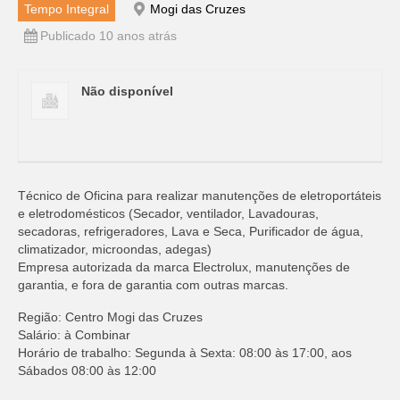
Tempo Integral
Mogi das Cruzes
Publicado 10 anos atrás
Não disponível
Técnico de Oficina para realizar manutenções de eletroportáteis
e eletrodomésticos (Secador, ventilador, Lavadouras,
secadoras, refrigeradores, Lava e Seca, Purificador de água,
climatizador, microondas, adegas)
Empresa autorizada da marca Electrolux, manutenções de
garantia, e fora de garantia com outras marcas.
Região: Centro Mogi das Cruzes
Salário: à Combinar
Horário de trabalho: Segunda à Sexta: 08:00 às 17:00, aos
Sábados 08:00 às 12:00