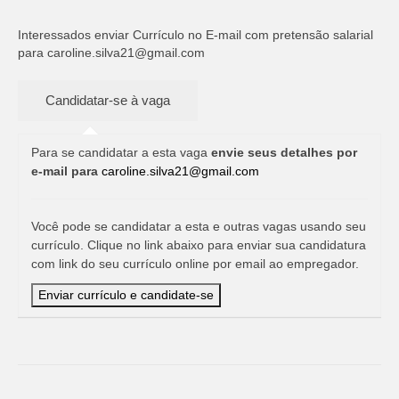
Interessados enviar Currículo no E-mail com pretensão salarial
para
caroline.silva21@gmail.com
Para se candidatar a esta vaga
envie seus detalhes por
e-mail para
caroline.silva21@gmail.com
Você pode se candidatar a esta e outras vagas usando seu
currículo. Clique no link abaixo para enviar sua candidatura
com link do seu currículo online por email ao empregador.