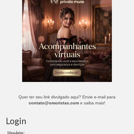
Quer ter seu link divulgado aqui? Envie e-mail para
contato@omoristas.com
e saiba mais!
Login
Usuário: