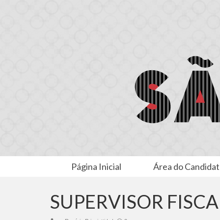
Página Inicial
Área do Candida
SUPERVISOR FISCA