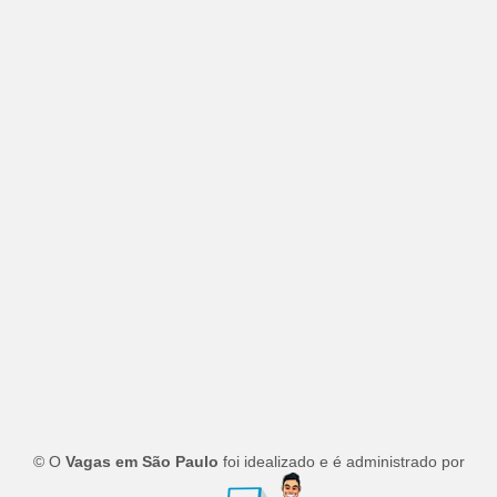
© O
Vagas em São Paulo
foi idealizado e é administrado por