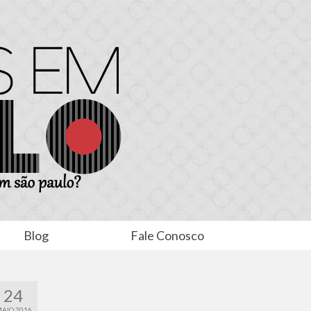
Blog
Fale Conosco
24
AIO 2016