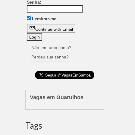
Senha:
Lembrar-me
Continue with Email
Não tem uma conta?
Perdeu sua senha?
Vagas em Guarulhos
Tags