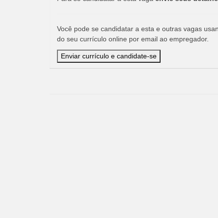
Você pode se candidatar a esta e outras vagas usand
do seu currículo online por email ao empregador.