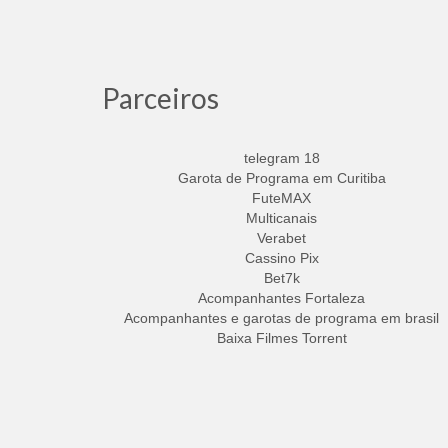
Parceiros
telegram 18
Garota de Programa em Curitiba
FuteMAX
Multicanais
Verabet
Cassino Pix
Bet7k
Acompanhantes Fortaleza
Acompanhantes e garotas de programa em brasil
Baixa Filmes Torrent