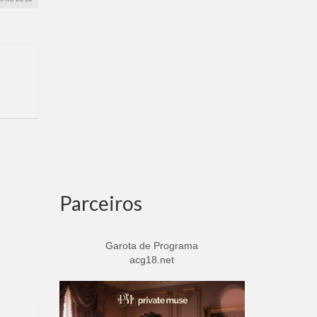
Parceiros
Garota de Programa
acg18.net