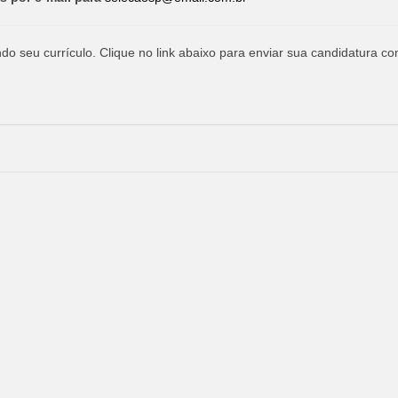
o seu currículo. Clique no link abaixo para enviar sua candidatura co