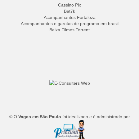
Cassino Pix
Bet7k
Acompanhantes Fortaleza
Acompanhantes e garotas de programa em brasil
Baixa Filmes Torrent
© O
Vagas em São Paulo
foi idealizado e é administrado por