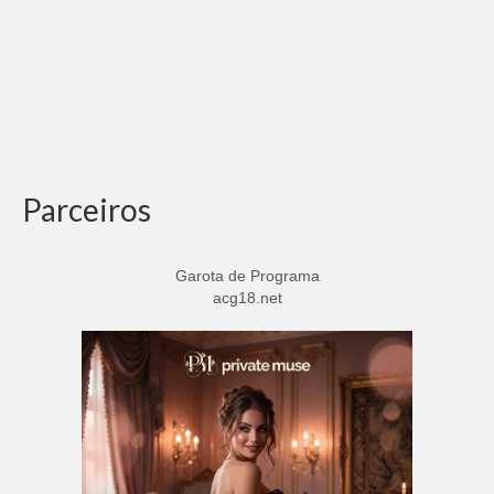
Parceiros
Garota de Programa
acg18.net