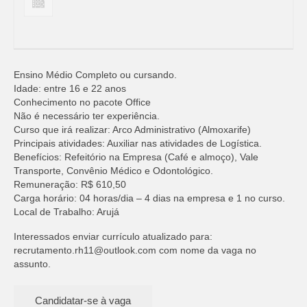
Ensino Médio Completo ou cursando.
Idade: entre 16 e 22 anos
Conhecimento no pacote Office
Não é necessário ter experiência.
Curso que irá realizar: Arco Administrativo (Almoxarife)
Principais atividades: Auxiliar nas atividades de Logística.
Benefícios: Refeitório na Empresa (Café e almoço), Vale
Transporte, Convênio Médico e Odontológico.
Remuneração: R$ 610,50
Carga horário: 04 horas/dia – 4 dias na empresa e 1 no curso.
Local de Trabalho: Arujá
Interessados enviar currículo atualizado para:
recrutamento.rh11@outlook.com
com nome da vaga no
assunto.