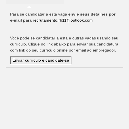
Para se candidatar a esta vaga
envie seus detalhes por
e-mail para
recrutamento.rh11@outlook.com
Você pode se candidatar a esta e outras vagas usando seu
currículo. Clique no link abaixo para enviar sua candidatura
com link do seu currículo online por email ao empregador.