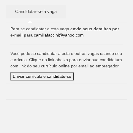
Para se candidatar a esta vaga
envie seus detalhes por
e-mail para
camillafaccini@yahoo.com
Você pode se candidatar a esta e outras vagas usando seu
currículo. Clique no link abaixo para enviar sua candidatura
com link do seu currículo online por email ao empregador.