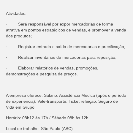
Atividades:
· Será responsável por expor mercadorias de forma
atrativa em pontos estratégicos de vendas, e promover a venda
dos produtos;
· Registrar entrada e saída de mercadorias e precificação;
· Realizar inventários de mercadorias para reposição;
· Elaborar relatórios de vendas, promoções,
demonstrações e pesquisa de preços.
A empresa oferece: Salário: Assistência Médica (após o período
de experiência), Vale-transporte, Ticket refeição, Seguro de
Vida em Grupo.
Horário: 08h12 às 17h / Sábado 08h às 12h.
Local de trabalho: São Paulo (ABC)