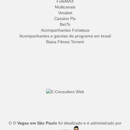
FuteMAX
Multicanais
Verabet
Cassino Pix
Bet7k
Acompanhantes Fortaleza
Acompanhantes e garotas de programa em brasil
Baixa Filmes Torrent
© O
Vagas em São Paulo
foi idealizado e é administrado por