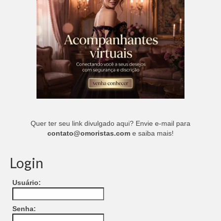
Quer ter seu link divulgado aqui? Envie e-mail para
contato@omoristas.com
e saiba mais!
Login
Usuário:
Senha: