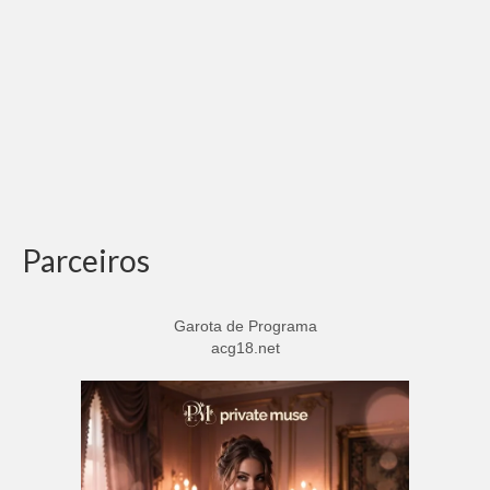
Parceiros
Garota de Programa
acg18.net