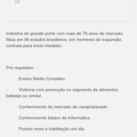
Indústria de grande porte com mais de 70 anos de mercado,
filiais em 06 estados brasileiros, em momento de expansão,
contrata para início imediato:
Pré-requisitos:
· Ensino Médio Completo.
· Vivência com promoção no segmento de alimentos,
bebidas ou similar.
· Conhecimento do mercado de varejo/atacado.
· Conhecimento básico de Informática.
· Possuir moto e habilitação em dia.