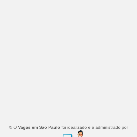
© O
Vagas em São Paulo
foi idealizado e é administrado por