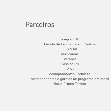
Parceiros
telegram 18
Garota de Programa em Curitiba
FuteMAX
Multicanais
Verabet
Cassino Pix
Bet7k
Acompanhantes Fortaleza
Acompanhantes e garotas de programa em brasil
Baixa Filmes Torrent