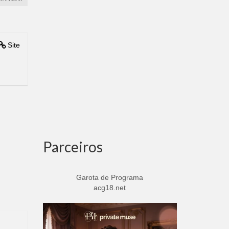
Site
Parceiros
Garota de Programa
acg18.net