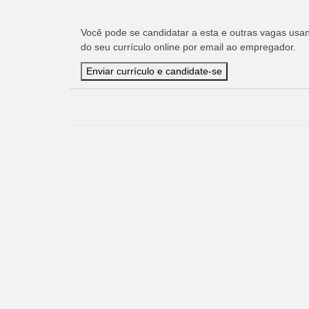
Você pode se candidatar a esta e outras vagas usand
do seu currículo online por email ao empregador.