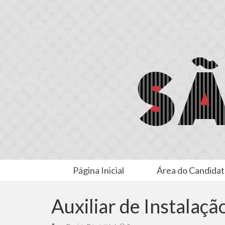
Página Inicial
Área do Candida
Auxiliar de Instalaçã