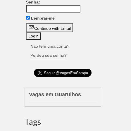
Senha:
Lembrar-me
Continue with Email
Não tem uma conta?
Perdeu sua senha?
Vagas em Guarulhos
Tags