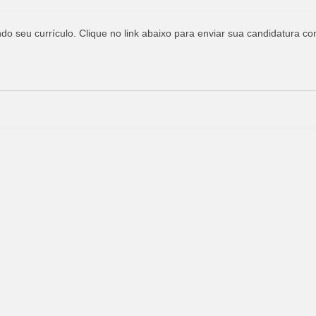
o seu currículo. Clique no link abaixo para enviar sua candidatura co