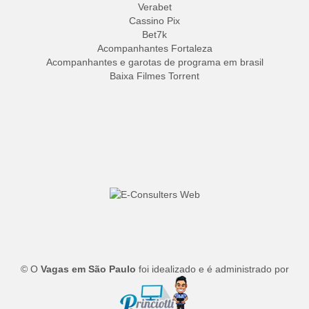
Verabet
Cassino Pix
Bet7k
Acompanhantes Fortaleza
Acompanhantes e garotas de programa em brasil
Baixa Filmes Torrent
© O
Vagas em São Paulo
foi idealizado e é administrado por