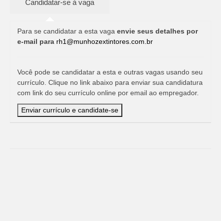
Para se candidatar a esta vaga
envie seus detalhes por
e-mail para
rh1@munhozextintores.com.br
Você pode se candidatar a esta e outras vagas usando seu
currículo. Clique no link abaixo para enviar sua candidatura
com link do seu currículo online por email ao empregador.