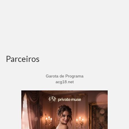
Parceiros
Garota de Programa
acg18.net