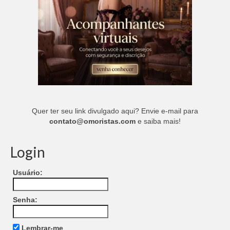
Quer ter seu link divulgado aqui? Envie e-mail para
contato@omoristas.com
e saiba mais!
Login
Usuário:
Senha:
Lembrar-me