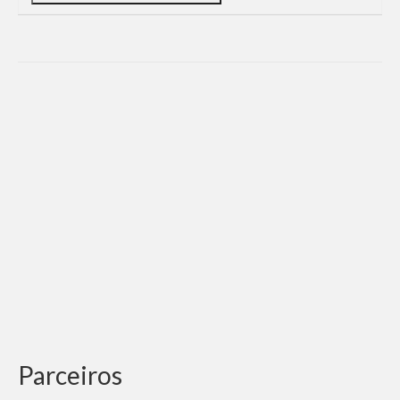
Parceiros