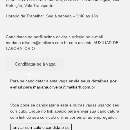
Refeição, Vale Transporte
Horário de Trabalho: Seg à sabado – 9:40 as 18h
Candidatos no perfil acima enviar currículo no e-mail
mariana.oliveira@malkarh.com.br
com assunto AUXILIAR DE
LABORATÓRIO
Para se candidatar a esta vaga
envie seus detalhes por
e-mail para
mariana.oliveira@malkarh.com.br
Você pode se candidatar a esta e outras vagas usando seu
currículo. Clique no link abaixo para enviar sua candidatura
com link do seu currículo online por email ao empregador.