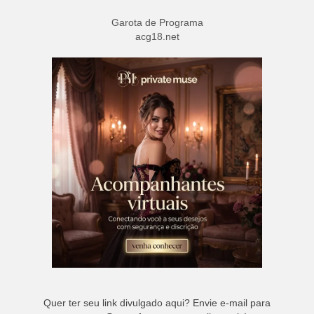
Garota de Programa
acg18.net
Quer ter seu link divulgado aqui? Envie e-mail para