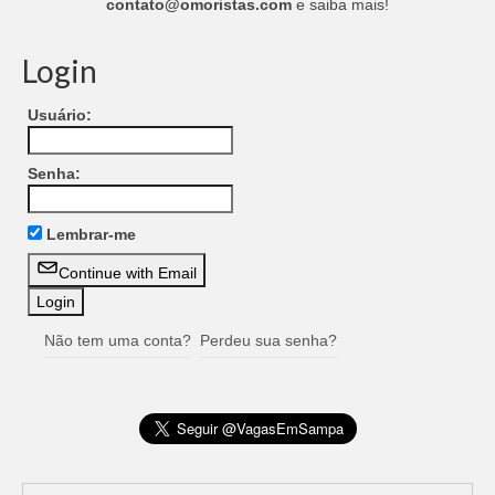
contato@omoristas.com
e saiba mais!
Login
Usuário:
Senha:
Lembrar-me
Continue with Email
Não tem uma conta?
Perdeu sua senha?