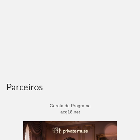
Parceiros
Garota de Programa
acg18.net