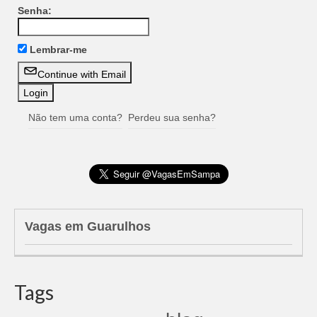
Senha:
Lembrar-me
Continue with Email
Não tem uma conta?
Perdeu sua senha?
Vagas em Guarulhos
Tags