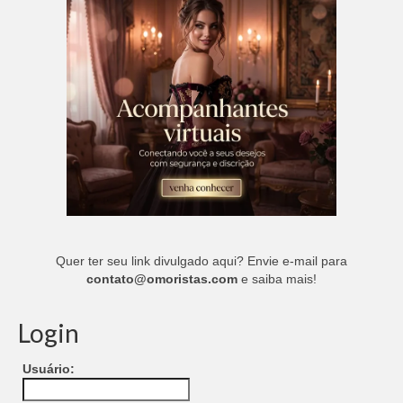
Quer ter seu link divulgado aqui? Envie e-mail para
contato@omoristas.com
e saiba mais!
Login
Usuário: