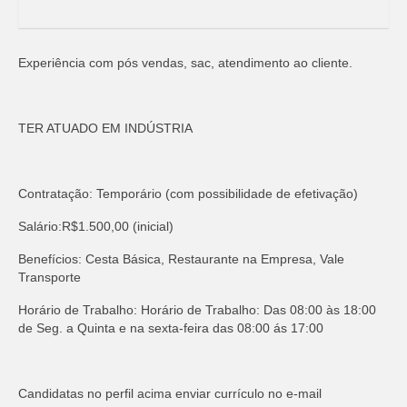
Experiência com pós vendas, sac, atendimento ao cliente.
TER ATUADO EM INDÚSTRIA
Contratação: Temporário (com possibilidade de efetivação)
Salário:R$1.500,00 (inicial)
Benefícios: Cesta Básica, Restaurante na Empresa, Vale
Transporte
Horário de Trabalho: Horário de Trabalho: Das 08:00 às 18:00
de Seg. a Quinta e na sexta-feira das 08:00 ás 17:00
Candidatas no perfil acima enviar currículo no e-mail