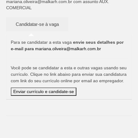
mariana.oliveira@malkarh.com.br
com assunto AUX.
COMERCIAL
Para se candidatar a esta vaga
envie seus detalhes por
e-mail para
mariana.oliveira@malkarh.com.br
Você pode se candidatar a esta e outras vagas usando seu
currículo. Clique no link abaixo para enviar sua candidatura
com link do seu currículo online por email ao empregador.