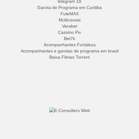
telegram 18
Garota de Programa em Curitiba
FuteMAX
Multicanais
Verabet
Cassino Pix
Bet7k
Acompanhantes Fortaleza
Acompanhantes e garotas de programa em brasil
Baixa Filmes Torrent