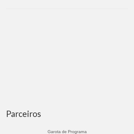
Parceiros
Garota de Programa