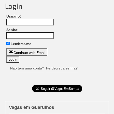
Login
Usuário:
Senha:
Lembrar-me
Continue with Email
Não tem uma conta?
Perdeu sua senha?
Vagas em Guarulhos