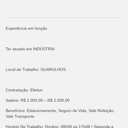
Experiência em função
Ter atuado em INDÚSTRIA
Local de Trabalho: GUARULHOS
Contratação: Efetivo
Salário: R$ 2.000,00 – R$ 2.500,00
Benefícios: Estacionamento, Seguro de Vida, Vale Refeição,
Vale Transporte
Horário De Trabalho: Horário: 08h00 as 17h48 ( Segunda a