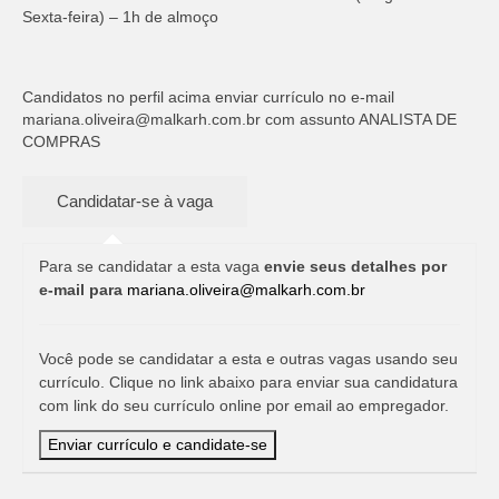
Sexta-feira) – 1h de almoço
Candidatos no perfil acima enviar currículo no e-mail
mariana.oliveira@malkarh.com.br
com assunto ANALISTA DE
COMPRAS
Para se candidatar a esta vaga
envie seus detalhes por
e-mail para
mariana.oliveira@malkarh.com.br
Você pode se candidatar a esta e outras vagas usando seu
currículo. Clique no link abaixo para enviar sua candidatura
com link do seu currículo online por email ao empregador.