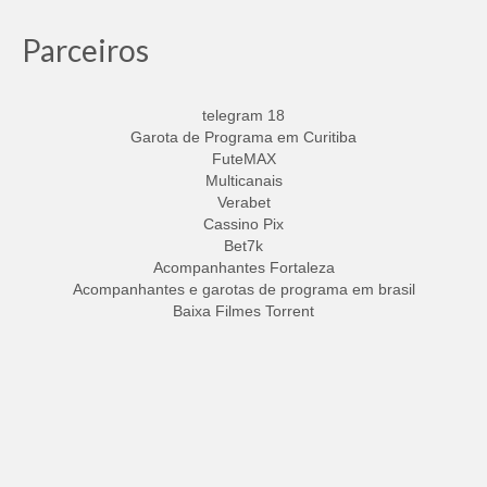
Parceiros
telegram 18
Garota de Programa em Curitiba
FuteMAX
Multicanais
Verabet
Cassino Pix
Bet7k
Acompanhantes Fortaleza
Acompanhantes e garotas de programa em brasil
Baixa Filmes Torrent