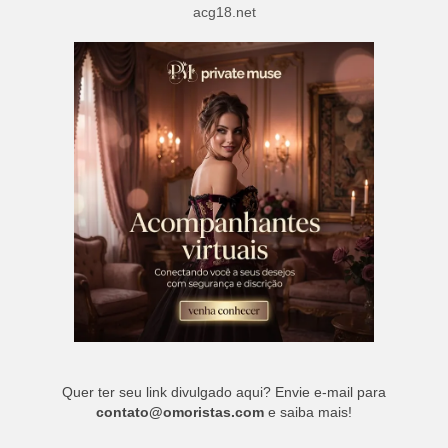
acg18.net
Quer ter seu link divulgado aqui? Envie e-mail para
contato@omoristas.com
e saiba mais!