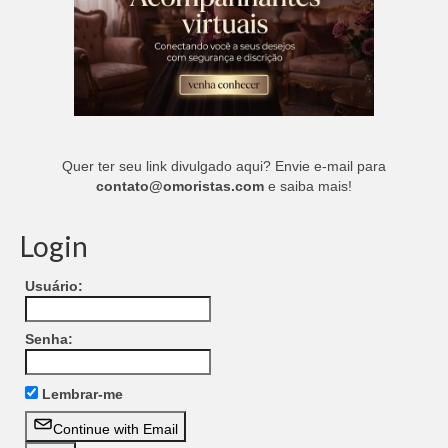
Quer ter seu link divulgado aqui? Envie e-mail para
contato@omoristas.com
e saiba mais!
Login
Usuário:
Senha:
Lembrar-me
Continue with Email