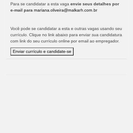
Para se candidatar a esta vaga
envie seus detalhes por
e-mail para
mariana.oliveira@malkarh.com.br
Você pode se candidatar a esta e outras vagas usando seu
currículo. Clique no link abaixo para enviar sua candidatura
com link do seu currículo online por email ao empregador.