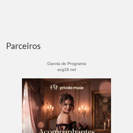
Parceiros
Garota de Programa
acg18.net