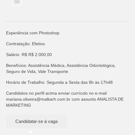
Experiência com Photoshop
Contratação: Efetivo
Salário: R$ R$ 2.000,00
Benefícios: Assistência Médica, Assistência Odontológica,
Seguro de Vida, Vale Transporte
Horário de Trabalho: Segunda a Sexta das 8h às 17h48
Candidatos no perfil acima enviar currículo no e-mail
mariana.oliveira@malkarh.com.br
com assunto ANALISTA DE
MARKETING