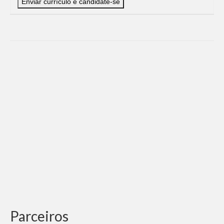
Parceiros