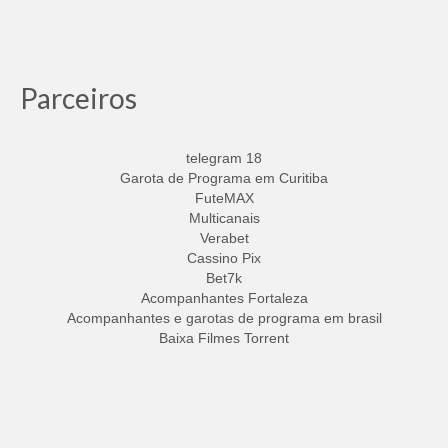
Parceiros
telegram 18
Garota de Programa em Curitiba
FuteMAX
Multicanais
Verabet
Cassino Pix
Bet7k
Acompanhantes Fortaleza
Acompanhantes e garotas de programa em brasil
Baixa Filmes Torrent