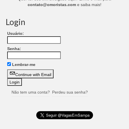
contato@omoristas.com
e saiba mais!
Login
Usuário:
Senha:
Lembrar-me
Continue with Email
Não tem uma conta?
Perdeu sua senha?