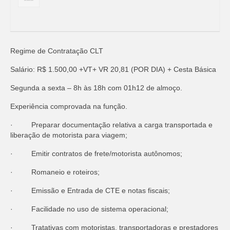
Regime de Contratação CLT
Salário: R$ 1.500,00 +VT+ VR 20,81 (POR DIA) + Cesta Básica
Segunda a sexta – 8h às 18h com 01h12 de almoço.
Experiência comprovada na função.
· Preparar documentação relativa a carga transportada e
liberação de motorista para viagem;
· Emitir contratos de frete/motorista autônomos;
· Romaneio e roteiros;
· Emissão e Entrada de CTE e notas fiscais;
· Facilidade no uso de sistema operacional;
· Tratativas com motoristas, transportadoras e prestadores