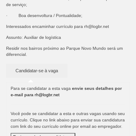
de serviço;
· Boa desenvoltura / Pontualidade;
Interessados encaminhar currículo para
rh@logbr.net
Assunto: Auxiliar de logística
Residir nos bairros próximo ao Parque Novo Mundo será um
diferencial.
Para se candidatar a esta vaga
envie seus detalhes por
e-mail para
rh@logbr.net
Você pode se candidatar a esta e outras vagas usando seu
currículo. Clique no link abaixo para enviar sua candidatura
com link do seu currículo online por email ao empregador.