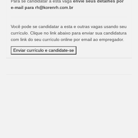
Para se candidatar a esta vaga
envie seus detalhes por
e-mail para
rh@korenrh.com.br
Você pode se candidatar a esta e outras vagas usando seu
currículo. Clique no link abaixo para enviar sua candidatura
com link do seu currículo online por email ao empregador.