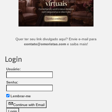
Quer ter seu link divulgado aqui? Envie e-mail para
contato@omoristas.com
e saiba mais!
Login
Usuário:
Senha:
Lembrar-me
Continue with Email