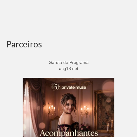
Parceiros
Garota de Programa
acg18.net