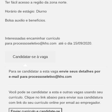
Ter fácil acesso a região da zona norte.
Horário de estágio: Diurno
Bolsa auxilio e benefícios.
Interessadas encaminhar currículo
para
processoseletivo@khs.com
até o dia 15/09/2020.
Para se candidatar a esta vaga
envie seus detalhes por
e-mail para
processoseletivo@khs.com
Você pode se candidatar a esta e outras vagas usando seu
currículo. Clique no link abaixo para enviar sua candidatura
com link do seu currículo online por email ao empregador.