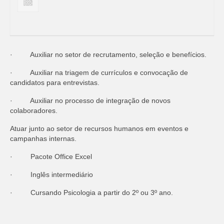
· Auxiliar no setor de recrutamento, seleção e benefícios.
· Auxiliar na triagem de currículos e convocação de
candidatos para entrevistas.
· Auxiliar no processo de integração de novos
colaboradores.
Atuar junto ao setor de recursos humanos em eventos e
campanhas internas.
· Pacote Office Excel
· Inglês intermediário
· Cursando Psicologia a partir do 2º ou 3º ano.