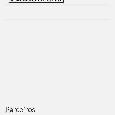
Parceiros