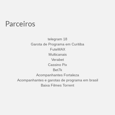
Parceiros
telegram 18
Garota de Programa em Curitiba
FuteMAX
Multicanais
Verabet
Cassino Pix
Bet7k
Acompanhantes Fortaleza
Acompanhantes e garotas de programa em brasil
Baixa Filmes Torrent