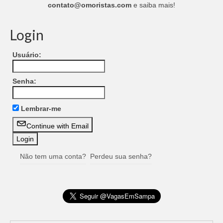
contato@omoristas.com
e saiba mais!
Login
Usuário:
Senha:
Lembrar-me
Continue with Email
Não tem uma conta?
Perdeu sua senha?