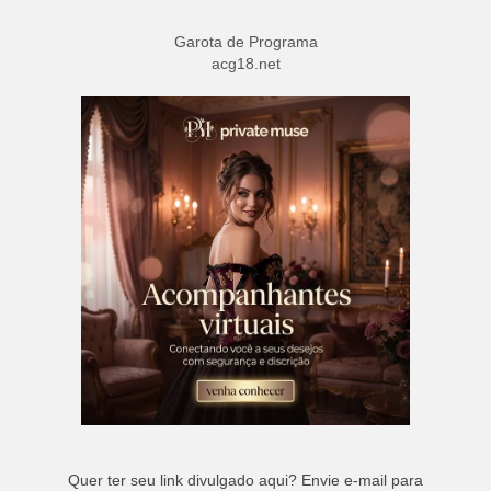
Garota de Programa
acg18.net
Quer ter seu link divulgado aqui? Envie e-mail para