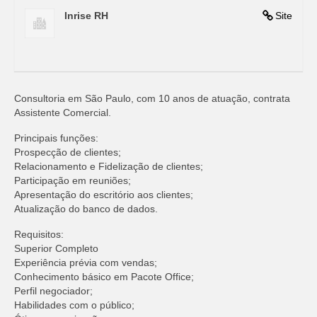
Inrise RH
Site
Consultoria em São Paulo, com 10 anos de atuação, contrata
Assistente Comercial.
Principais funções:
Prospecção de clientes;
Relacionamento e Fidelização de clientes;
Participação em reuniões;
Apresentação do escritório aos clientes;
Atualização do banco de dados.
Requisitos:
Superior Completo
Experiência prévia com vendas;
Conhecimento básico em Pacote Office;
Perfil negociador;
Habilidades com o público;