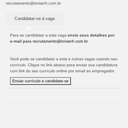
recrutamento@inriserh.com.br
Para se candidatar a esta vaga
envie seus detalhes por
e-mail para
recrutamento@inriserh.com.br
Você pode se candidatar a esta e outras vagas usando seu
currículo. Clique no link abaixo para enviar sua candidatura
com link do seu currículo online por email ao empregador.