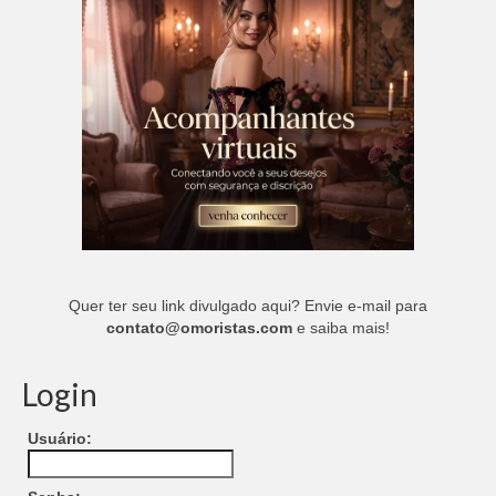
Quer ter seu link divulgado aqui? Envie e-mail para
contato@omoristas.com
e saiba mais!
Login
Usuário: