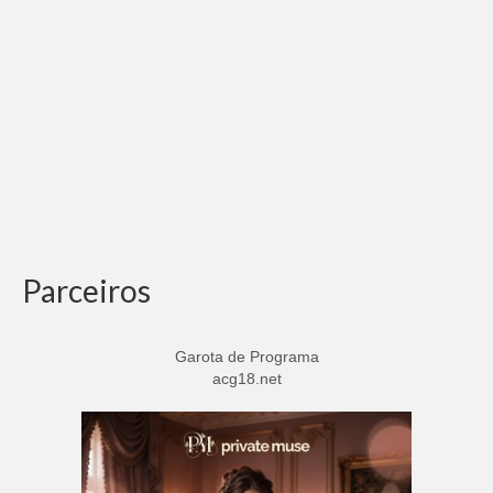
Parceiros
Garota de Programa
acg18.net