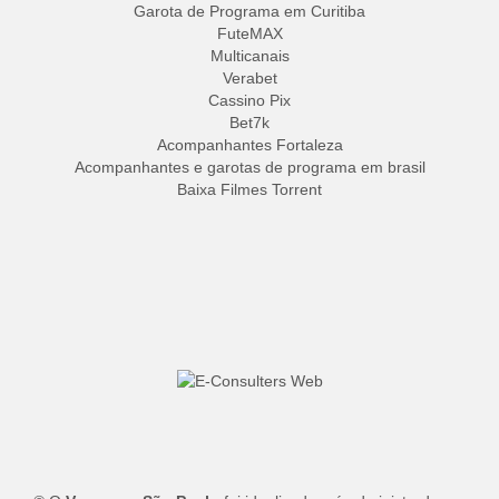
Garota de Programa em Curitiba
FuteMAX
Multicanais
Verabet
Cassino Pix
Bet7k
Acompanhantes Fortaleza
Acompanhantes e garotas de programa em brasil
Baixa Filmes Torrent