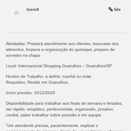
Iceroll
Site
Atividades: Prestará atendimento aos clientes, manuseio dos
alimentos, limpeza e organização do quiosque, preparo de
sorvetes na chapa.
Local: Internacional Shopping Guarulhos – Guarulhos/SP
Horário de Trabalho: à definir, manhã ou noite
Requisitos: Residir em Guarulhos.
Início previsto: 10/12/2020
Disponibilidade para trabalhar aos finais de semana e feriados,
ser rápido, simpático, perfeccionista, organizado, proativo,
cordial, saber trabalhar sobre pressão e em equipe.
“Um atendente precisa, pacientemente, explicar o