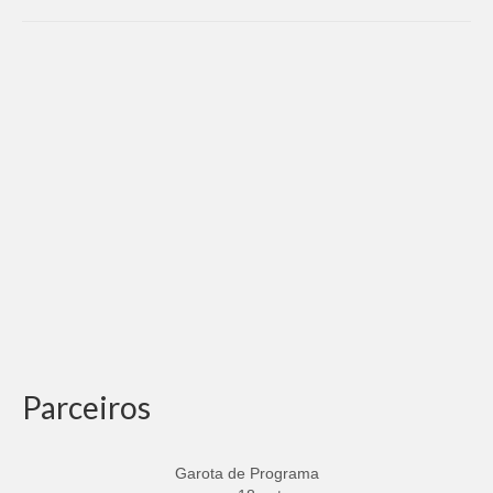
Parceiros
Garota de Programa