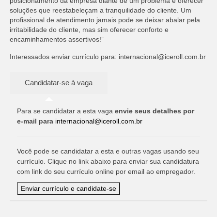
posicionamento da empresa diante de um problema e oferecer
soluções que reestabeleçam a tranquilidade do cliente. Um
profissional de atendimento jamais pode se deixar abalar pela
irritabilidade do cliente, mas sim oferecer conforto e
encaminhamentos assertivos!”
Interessados enviar currículo para:
internacional@iceroll.com.br
Para se candidatar a esta vaga
envie seus detalhes por
e-mail para
internacional@iceroll.com.br
Você pode se candidatar a esta e outras vagas usando seu
currículo. Clique no link abaixo para enviar sua candidatura
com link do seu currículo online por email ao empregador.