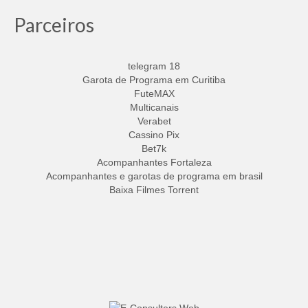
Parceiros
telegram 18
Garota de Programa em Curitiba
FuteMAX
Multicanais
Verabet
Cassino Pix
Bet7k
Acompanhantes Fortaleza
Acompanhantes e garotas de programa em brasil
Baixa Filmes Torrent