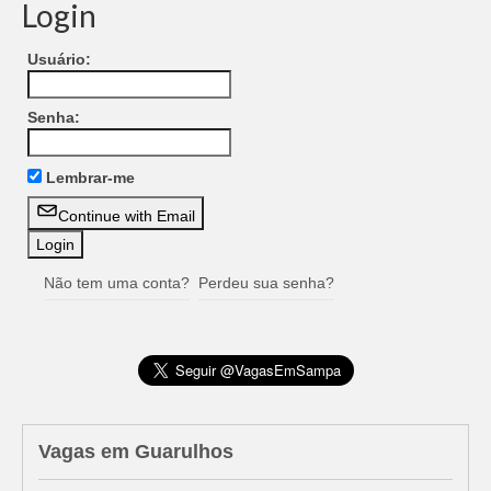
Login
Usuário:
Senha:
Lembrar-me
Continue with Email
Não tem uma conta?
Perdeu sua senha?
Vagas em Guarulhos