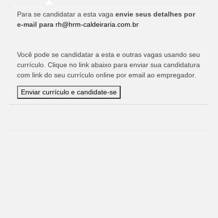
Para se candidatar a esta vaga
envie seus detalhes por
e-mail para
rh@hrm-caldeiraria.com.br
Você pode se candidatar a esta e outras vagas usando seu
currículo. Clique no link abaixo para enviar sua candidatura
com link do seu currículo online por email ao empregador.