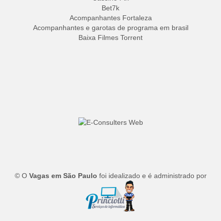
Bet7k
Acompanhantes Fortaleza
Acompanhantes e garotas de programa em brasil
Baixa Filmes Torrent
© O
Vagas em São Paulo
foi idealizado e é administrado por