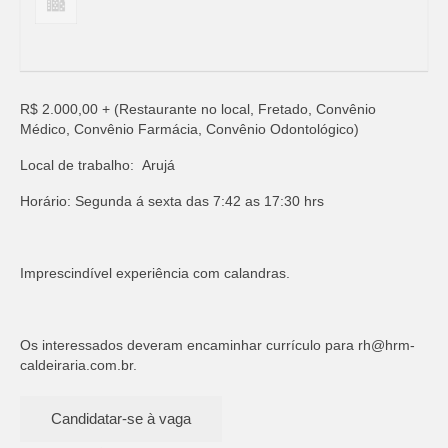
R$ 2.000,00 + (Restaurante no local, Fretado, Convênio
Médico, Convênio Farmácia, Convênio Odontológico)
Local de trabalho: Arujá
Horário: Segunda á sexta das 7:42 as 17:30 hrs
Imprescindível experiência com calandras.
Os interessados deveram encaminhar currículo para
rh@hrm-
caldeiraria.com.br
.