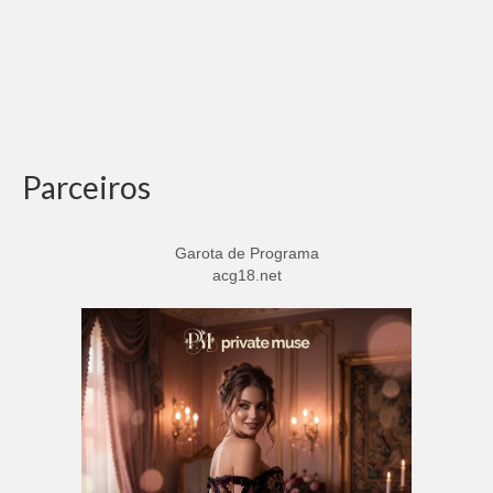
Parceiros
Garota de Programa
acg18.net