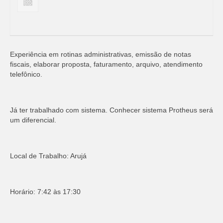
Experiência em rotinas administrativas, emissão de notas
fiscais, elaborar proposta, faturamento, arquivo, atendimento
telefônico.
Já ter trabalhado com sistema. Conhecer sistema Protheus será
um diferencial.
Local de Trabalho: Arujá
Horário: 7:42 às 17:30