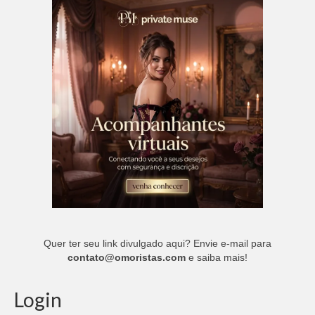
Quer ter seu link divulgado aqui? Envie e-mail para
contato@omoristas.com
e saiba mais!
Login