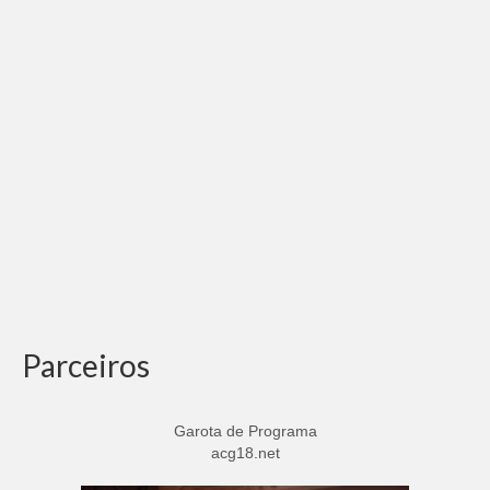
Parceiros
Garota de Programa
acg18.net