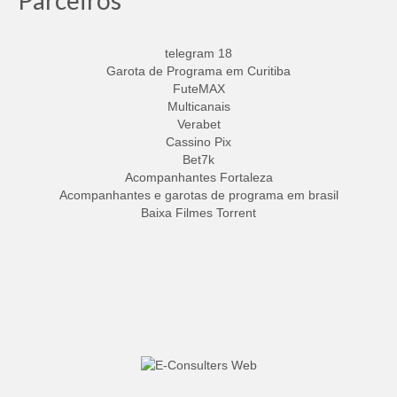
Parceiros
telegram 18
Garota de Programa em Curitiba
FuteMAX
Multicanais
Verabet
Cassino Pix
Bet7k
Acompanhantes Fortaleza
Acompanhantes e garotas de programa em brasil
Baixa Filmes Torrent