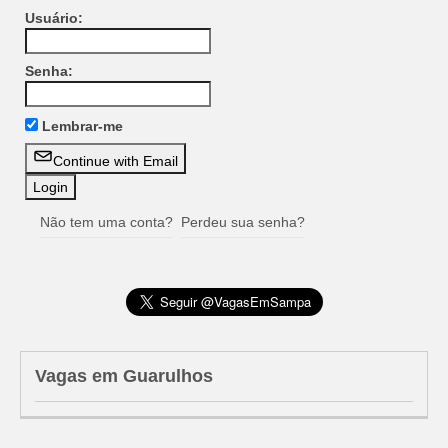
Usuário:
Senha:
Lembrar-me
Continue with Email
Não tem uma conta?
Perdeu sua senha?
Vagas em Guarulhos