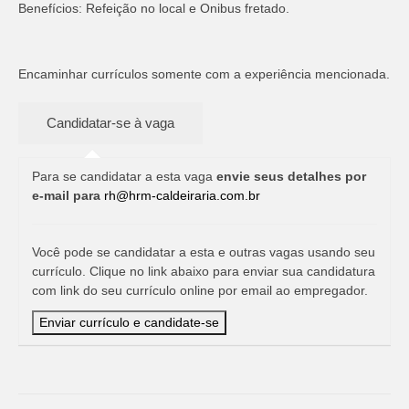
Benefícios: Refeição no local e Onibus fretado.
Encaminhar currículos somente com a experiência mencionada.
Para se candidatar a esta vaga
envie seus detalhes por
e-mail para
rh@hrm-caldeiraria.com.br
Você pode se candidatar a esta e outras vagas usando seu
currículo. Clique no link abaixo para enviar sua candidatura
com link do seu currículo online por email ao empregador.