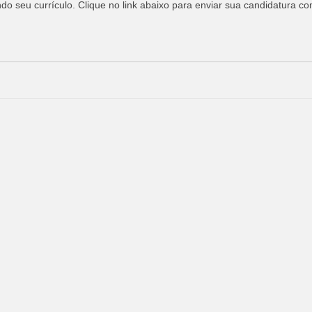
o seu currículo. Clique no link abaixo para enviar sua candidatura co