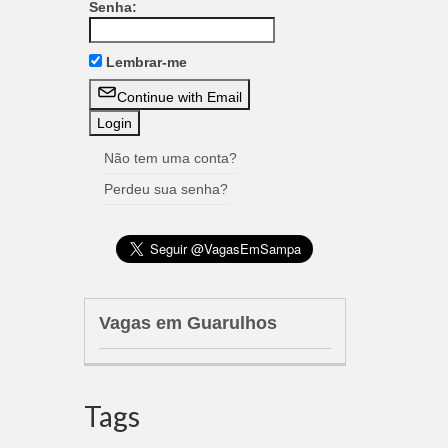
Senha:
Lembrar-me
Continue with Email
Não tem uma conta?
Perdeu sua senha?
Vagas em Guarulhos
Tags