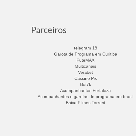
Parceiros
telegram 18
Garota de Programa em Curitiba
FuteMAX
Multicanais
Verabet
Cassino Pix
Bet7k
Acompanhantes Fortaleza
Acompanhantes e garotas de programa em brasil
Baixa Filmes Torrent