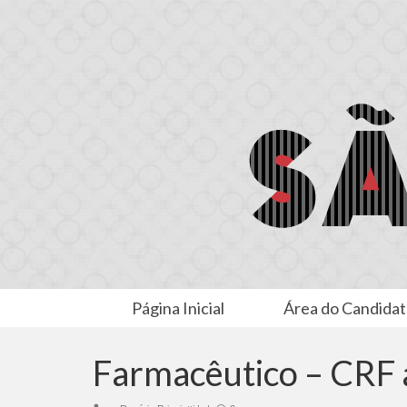
Página Inicial
Área do Candida
Farmacêutico – CRF 