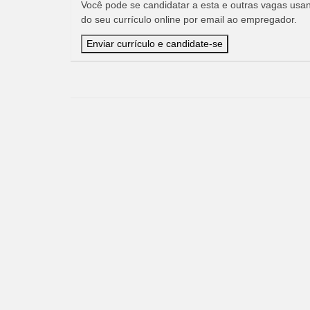
Você pode se candidatar a esta e outras vagas usand
do seu currículo online por email ao empregador.