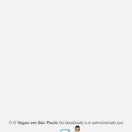
© O
Vagas em São Paulo
foi idealizado e é administrado por