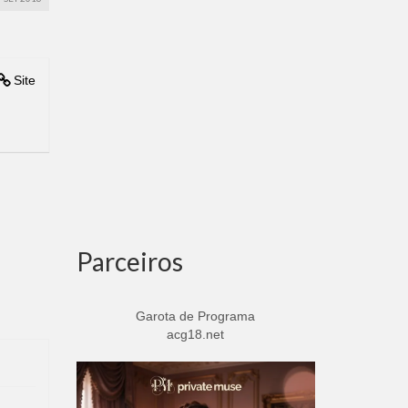
Site
Parceiros
Garota de Programa
acg18.net