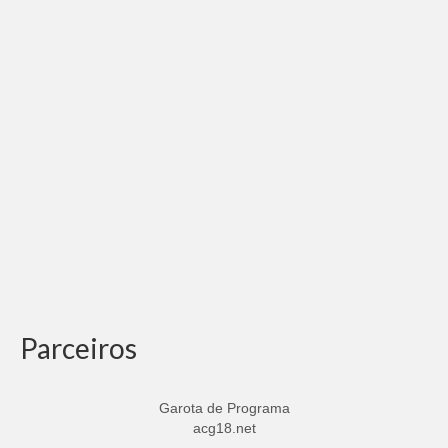
Parceiros
Garota de Programa
acg18.net