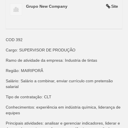
Grupo New Company
Site
COD 392
Cargo: SUPERVISOR DE PRODUÇÃO
Ramo de atividade da empresa: Industria de tintas
Região: MAIRIPORÃ
Salário: Salário a combinar, enviar currículo com pretensão
salarial
Tipo de contratação: CLT
Conhecimentos: experiência em indústria química, liderança de
equipes
Principais atividades: analisar e gerenciar indicadores, liderar e