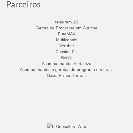
Parceiros
telegram 18
Garota de Programa em Curitiba
FuteMAX
Multicanais
Verabet
Cassino Pix
Bet7k
Acompanhantes Fortaleza
Acompanhantes e garotas de programa em brasil
Baixa Filmes Torrent