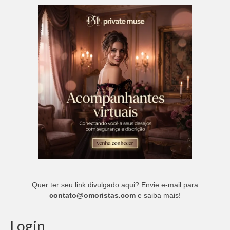
Quer ter seu link divulgado aqui? Envie e-mail para
contato@omoristas.com
e saiba mais!
Login