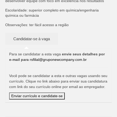
desenvolver equipe com foco em excelência nos resultados
Escolaridade: superior completo em química/engenharia
química ou farmácia
Observações: ter fácil acesso a região
Para se candidatar a esta vaga
envie seus detalhes por
e-mail para
rsfilial@gruponewcompany.com.br
Você pode se candidatar a esta e outras vagas usando seu
currículo. Clique no link abaixo para enviar sua candidatura
com link do seu currículo online por email ao empregador.