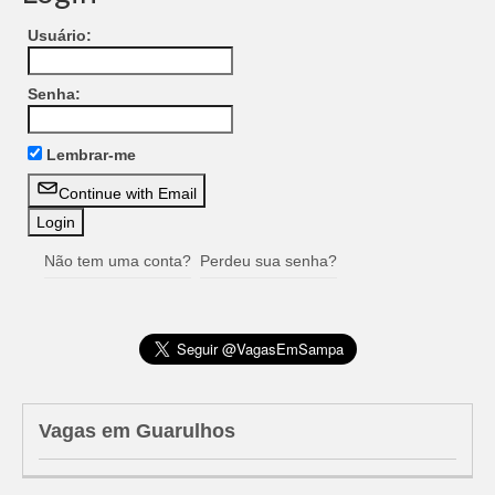
Usuário:
Senha:
Lembrar-me
Continue with Email
Não tem uma conta?
Perdeu sua senha?
Vagas em Guarulhos