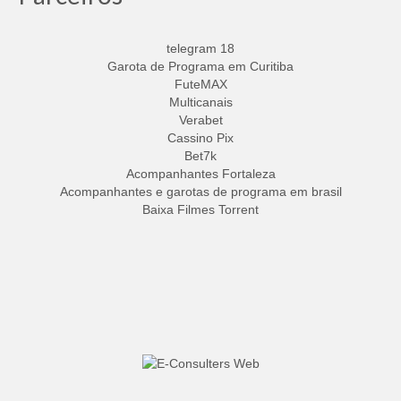
telegram 18
Garota de Programa em Curitiba
FuteMAX
Multicanais
Verabet
Cassino Pix
Bet7k
Acompanhantes Fortaleza
Acompanhantes e garotas de programa em brasil
Baixa Filmes Torrent