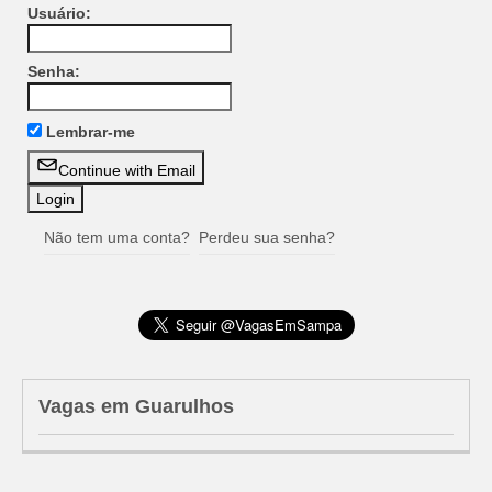
Usuário:
Senha:
Lembrar-me
Continue with Email
Não tem uma conta?
Perdeu sua senha?
Vagas em Guarulhos