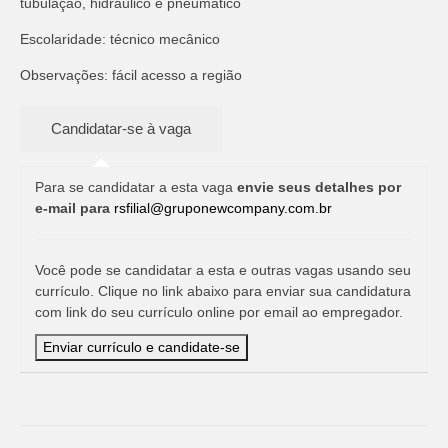
tubulação, hidráulico e pneumático
Escolaridade: técnico mecânico
Observações: fácil acesso a região
Para se candidatar a esta vaga
envie seus detalhes por
e-mail para
rsfilial@gruponewcompany.com.br
Você pode se candidatar a esta e outras vagas usando seu
currículo. Clique no link abaixo para enviar sua candidatura
com link do seu currículo online por email ao empregador.