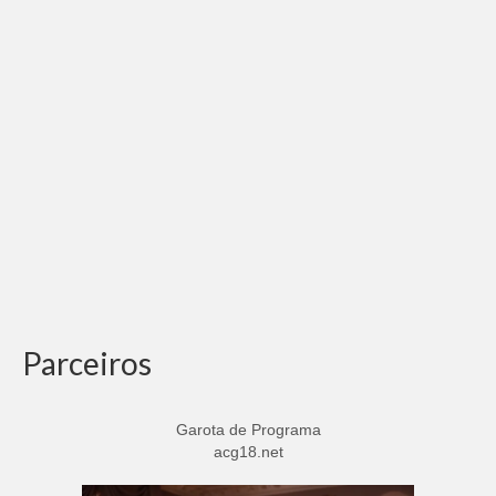
Parceiros
Garota de Programa
acg18.net