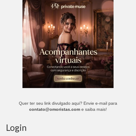
Quer ter seu link divulgado aqui? Envie e-mail para
contato@omoristas.com
e saiba mais!
Login