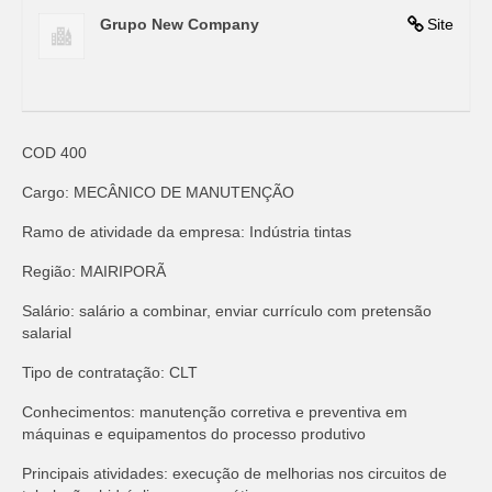
Grupo New Company
Site
COD 400
Cargo: MECÂNICO DE MANUTENÇÃO
Ramo de atividade da empresa: Indústria tintas
Região: MAIRIPORÃ
Salário: salário a combinar, enviar currículo com pretensão
salarial
Tipo de contratação: CLT
Conhecimentos: manutenção corretiva e preventiva em
máquinas e equipamentos do processo produtivo
Principais atividades: execução de melhorias nos circuitos de