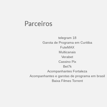
Parceiros
telegram 18
Garota de Programa em Curitiba
FuteMAX
Multicanais
Verabet
Cassino Pix
Bet7k
Acompanhantes Fortaleza
Acompanhantes e garotas de programa em brasil
Baixa Filmes Torrent