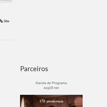
Site
Parceiros
Garota de Programa
acg18.net