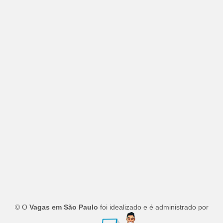
© O
Vagas em São Paulo
foi idealizado e é administrado por