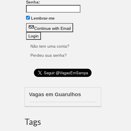
Senha:
Lembrar-me
Continue with Email
Não tem uma conta?
Perdeu sua senha?
Vagas em Guarulhos
Tags