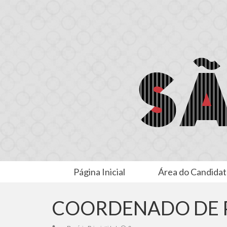
Página Inicial
Área do Candida
COORDENADO DE 