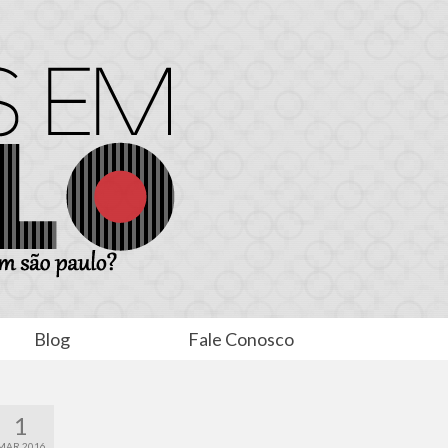
Blog
Fale Conosco
1
MAR 2016