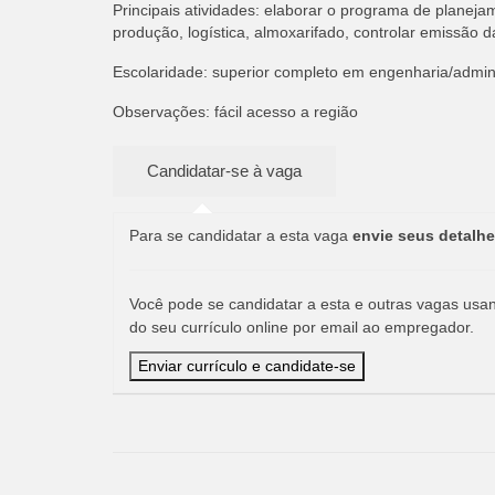
Principais atividades: elaborar o programa de planeja
produção, logística, almoxarifado, controlar emissão
Escolaridade: superior completo em engenharia/admini
Observações: fácil acesso a região
Para se candidatar a esta vaga
envie seus detalhe
Você pode se candidatar a esta e outras vagas usand
do seu currículo online por email ao empregador.