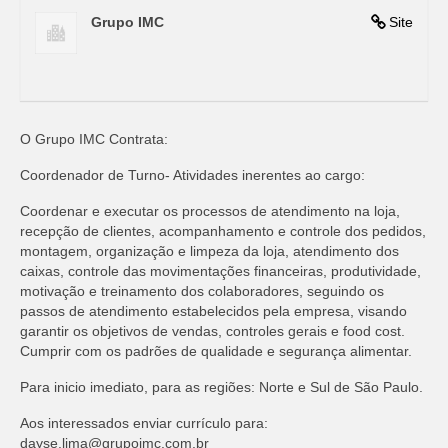
Grupo IMC
Site
O Grupo IMC Contrata:
Coordenador de Turno- Atividades inerentes ao cargo:
Coordenar e executar os processos de atendimento na loja,
recepção de clientes, acompanhamento e controle dos pedidos,
montagem, organização e limpeza da loja, atendimento dos
caixas, controle das movimentações financeiras, produtividade,
motivação e treinamento dos colaboradores, seguindo os
passos de atendimento estabelecidos pela empresa, visando
garantir os objetivos de vendas, controles gerais e food cost.
Cumprir com os padrões de qualidade e segurança alimentar.
Para inicio imediato, para as regiões: Norte e Sul de São Paulo.
Aos interessados enviar currículo para:
dayse.lima@grupoimc.com.br