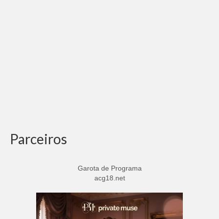
Parceiros
Garota de Programa
acg18.net