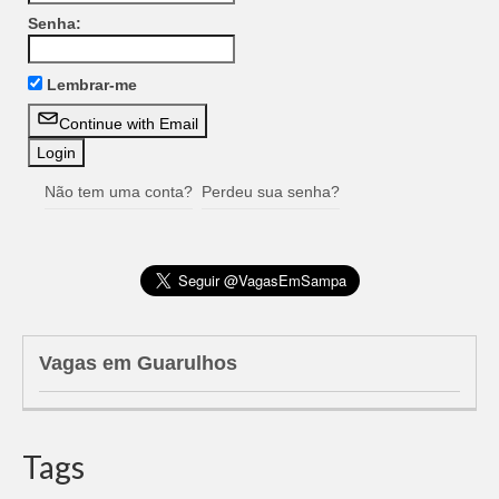
Senha:
Lembrar-me
Continue with Email
Não tem uma conta?
Perdeu sua senha?
Vagas em Guarulhos
Tags