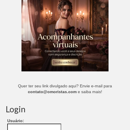
Quer ter seu link divulgado aqui? Envie e-mail para
contato@omoristas.com
e saiba mais!
Login
Usuário: