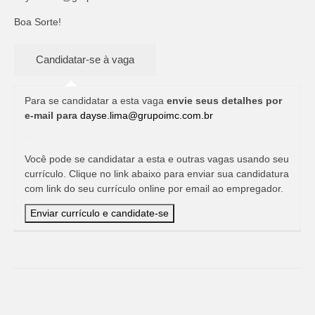
Boa Sorte!
Para se candidatar a esta vaga
envie seus detalhes por
e-mail para
dayse.lima@grupoimc.com.br
Você pode se candidatar a esta e outras vagas usando seu
currículo. Clique no link abaixo para enviar sua candidatura
com link do seu currículo online por email ao empregador.