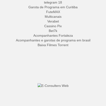
telegram 18
Garota de Programa em Curitiba
FuteMAX
Multicanais
Verabet
Cassino Pix
Bet7k
Acompanhantes Fortaleza
Acompanhantes e garotas de programa em brasil
Baixa Filmes Torrent