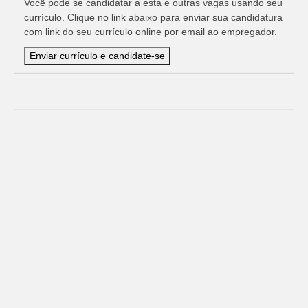
Você pode se candidatar a esta e outras vagas usando seu
currículo. Clique no link abaixo para enviar sua candidatura
com link do seu currículo online por email ao empregador.