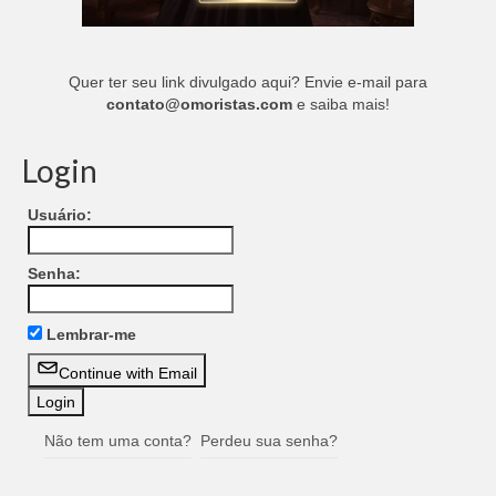
Quer ter seu link divulgado aqui? Envie e-mail para
contato@omoristas.com
e saiba mais!
Login
Usuário:
Senha:
Lembrar-me
Continue with Email
Não tem uma conta?
Perdeu sua senha?