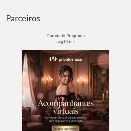
Parceiros
Garota de Programa
acg18.net