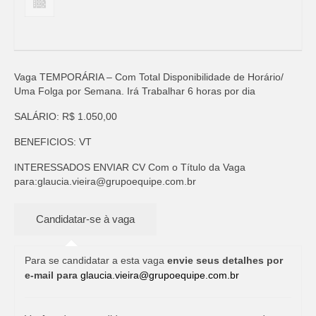
Vaga TEMPORÁRIA – Com Total Disponibilidade de Horário/
Uma Folga por Semana. Irá Trabalhar 6 horas por dia
SALÁRIO: R$ 1.050,00
BENEFICIOS: VT
INTERESSADOS ENVIAR CV Com o Título da Vaga
para:
glaucia.vieira@grupoequipe.com.br
Para se candidatar a esta vaga
envie seus detalhes por
e-mail para
glaucia.vieira@grupoequipe.com.br