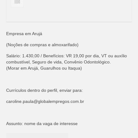
Empresa em Arujá
(Noções de compras e almoxarifado)
Salário: 1.430,00 / Benefícios: VR 19,00 por dia, VT ou auxílio
combustível, Seguro de vida, Convênio Odontológico.
(Morar em Arujá, Guarulhos ou Itaqua)
Currículos dentro do perfil, enviar para:
caroline.paula@globalempregos.com.br
Assunto: nome da vaga de interesse