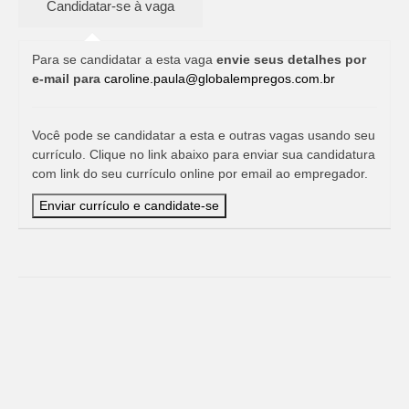
Para se candidatar a esta vaga
envie seus detalhes por
e-mail para
caroline.paula@globalempregos.com.br
Você pode se candidatar a esta e outras vagas usando seu
currículo. Clique no link abaixo para enviar sua candidatura
com link do seu currículo online por email ao empregador.