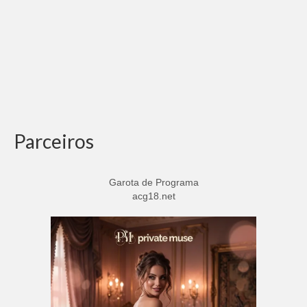
Parceiros
Garota de Programa
acg18.net