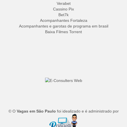
Verabet
Cassino Pix
Bet7k
Acompanhantes Fortaleza
Acompanhantes e garotas de programa em brasil
Baixa Filmes Torrent
© O
Vagas em São Paulo
foi idealizado e é administrado por