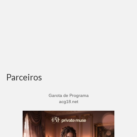
Parceiros
Garota de Programa
acg18.net