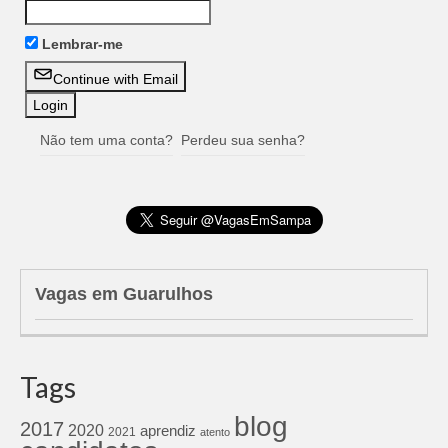
Lembrar-me
Continue with Email
Não tem uma conta?
Perdeu sua senha?
Vagas em Guarulhos
Tags
blog
2017
2020
aprendiz
2021
atento