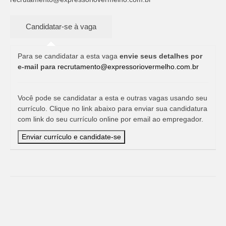
Para se candidatar a esta vaga
envie seus detalhes por
e-mail para
recrutamento@expressoriovermelho.com.br
Você pode se candidatar a esta e outras vagas usando seu
currículo. Clique no link abaixo para enviar sua candidatura
com link do seu currículo online por email ao empregador.