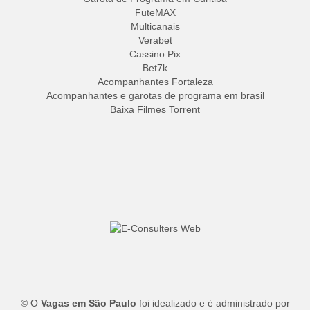
FuteMAX
Multicanais
Verabet
Cassino Pix
Bet7k
Acompanhantes Fortaleza
Acompanhantes e garotas de programa em brasil
Baixa Filmes Torrent
© O
Vagas em São Paulo
foi idealizado e é administrado por