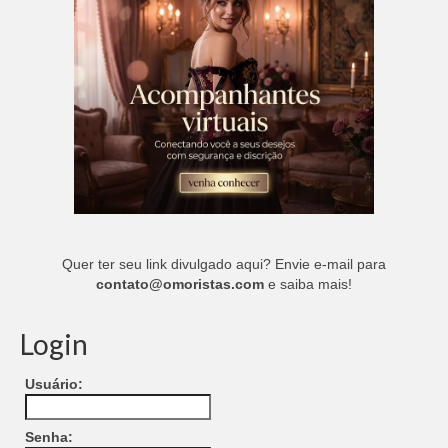
Quer ter seu link divulgado aqui? Envie e-mail para
contato@omoristas.com
e saiba mais!
Login
Usuário:
Senha: