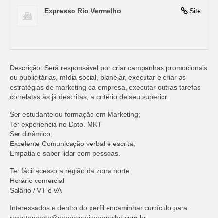
Expresso Rio Vermelho
Site
Descrição: Será responsável por criar campanhas promocionais
ou publicitárias, mídia social, planejar, executar e criar as
estratégias de marketing da empresa, executar outras tarefas
correlatas às já descritas, a critério de seu superior.
Ser estudante ou formação em Marketing;
Ter experiencia no Dpto. MKT
Ser dinâmico;
Excelente Comunicação verbal e escrita;
Empatia e saber lidar com pessoas.
Ter fácil acesso a região da zona norte.
Horário comercial
Salário / VT e VA
Interessados e dentro do perfil encaminhar currículo para
recrutamento@expressoriovermelho.com.br