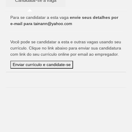
Para se candidatar a esta vaga
envie seus detalhes por
e-mail para
tainann@yahoo.com
Você pode se candidatar a esta e outras vagas usando seu
currículo. Clique no link abaixo para enviar sua candidatura
com link do seu currículo online por email ao empregador.