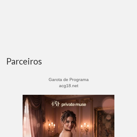
Parceiros
Garota de Programa
acg18.net