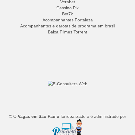
Verabet
Cassino Pix
Bet7k
Acompanhantes Fortaleza
Acompanhantes e garotas de programa em brasil
Baixa Filmes Torrent
© O
Vagas em São Paulo
foi idealizado e é administrado por