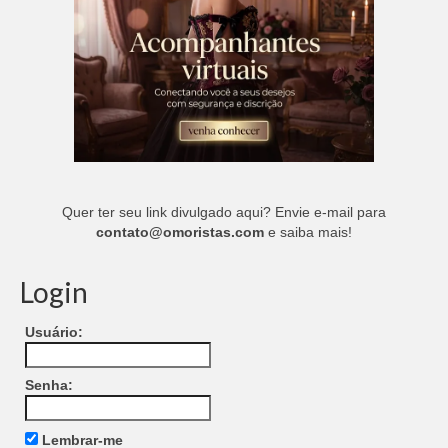
Quer ter seu link divulgado aqui? Envie e-mail para
contato@omoristas.com
e saiba mais!
Login
Usuário:
Senha:
Lembrar-me