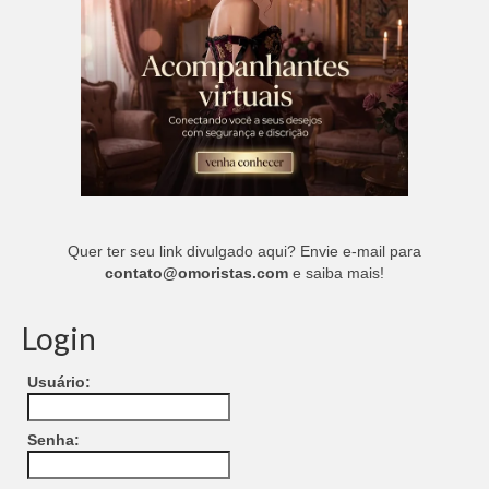
Quer ter seu link divulgado aqui? Envie e-mail para
contato@omoristas.com
e saiba mais!
Login
Usuário:
Senha: