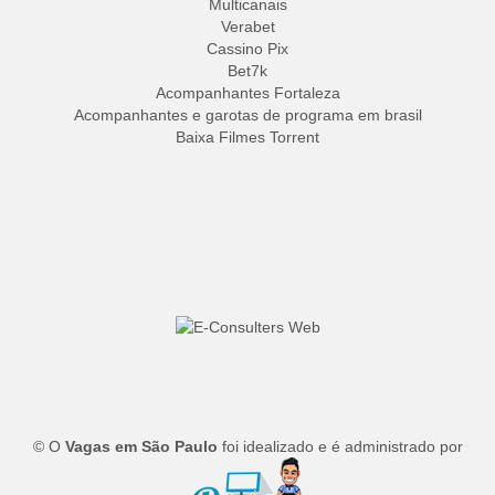
Multicanais
Verabet
Cassino Pix
Bet7k
Acompanhantes Fortaleza
Acompanhantes e garotas de programa em brasil
Baixa Filmes Torrent
© O
Vagas em São Paulo
foi idealizado e é administrado por