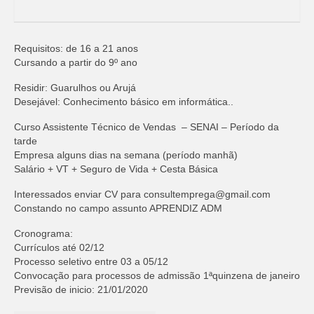
Requisitos: de 16 a 21 anos
Cursando a partir do 9º ano
Residir: Guarulhos ou Arujá
Desejável: Conhecimento básico em informática..
Curso Assistente Técnico de Vendas – SENAI – Período da
tarde
Empresa alguns dias na semana (período manhã)
Salário + VT + Seguro de Vida + Cesta Básica
Interessados enviar CV para
consultemprega@gmail.com
Constando no campo assunto APRENDIZ ADM
Cronograma:
Currículos até 02/12
Processo seletivo entre 03 a 05/12
Convocação para processos de admissão 1ªquinzena de janeiro
Previsão de inicio: 21/01/2020