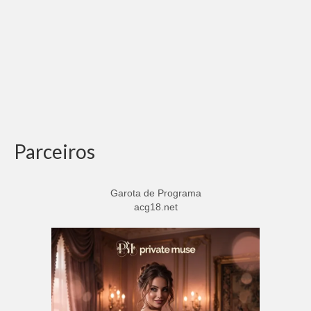
Parceiros
Garota de Programa
acg18.net