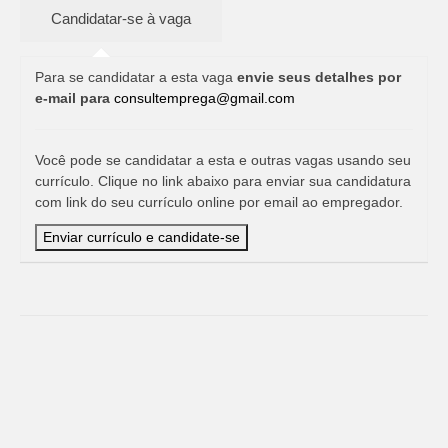
Para se candidatar a esta vaga
envie seus detalhes por
e-mail para
consultemprega@gmail.com
Você pode se candidatar a esta e outras vagas usando seu
currículo. Clique no link abaixo para enviar sua candidatura
com link do seu currículo online por email ao empregador.