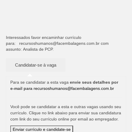
Interessados favor encaminhar currículo
para:
recursoshumanos@facembalagens.com.br
com
assunto: Analista de PCP.
Para se candidatar a esta vaga
envie seus detalhes por
e-mail para
recursoshumanos@facembalagens.com.br
Você pode se candidatar a esta e outras vagas usando seu
currículo. Clique no link abaixo para enviar sua candidatura
com link do seu currículo online por email ao empregador.