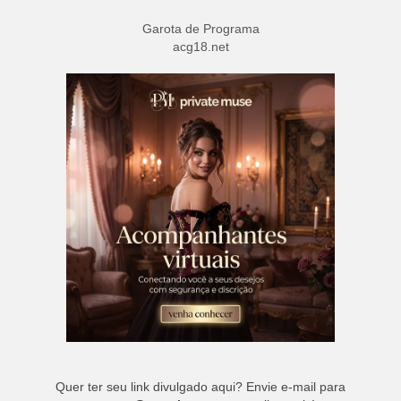
Garota de Programa
acg18.net
Quer ter seu link divulgado aqui? Envie e-mail para