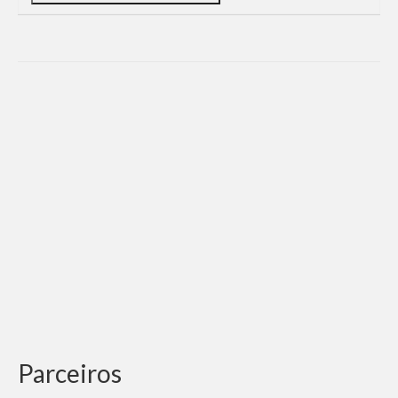
Parceiros