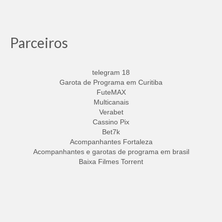
Parceiros
telegram 18
Garota de Programa em Curitiba
FuteMAX
Multicanais
Verabet
Cassino Pix
Bet7k
Acompanhantes Fortaleza
Acompanhantes e garotas de programa em brasil
Baixa Filmes Torrent