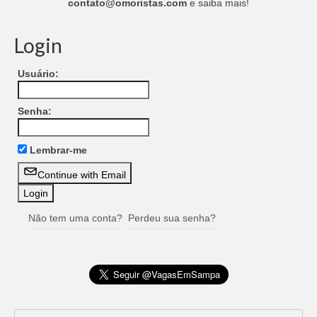
contato@omoristas.com
e saiba mais!
Login
Usuário:
Senha:
Lembrar-me
Continue with Email
Não tem uma conta?
Perdeu sua senha?