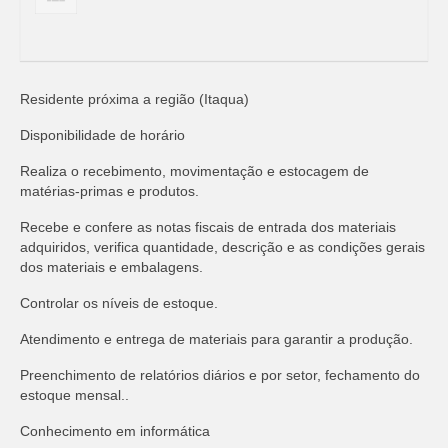
Residente próxima a região (Itaqua)
Disponibilidade de horário
Realiza o recebimento, movimentação e estocagem de
matérias-primas e produtos.
Recebe e confere as notas fiscais de entrada dos materiais
adquiridos, verifica quantidade, descrição e as condições gerais
dos materiais e embalagens.
Controlar os níveis de estoque.
Atendimento e entrega de materiais para garantir a produção.
Preenchimento de relatórios diários e por setor, fechamento do
estoque mensal..
Conhecimento em informática