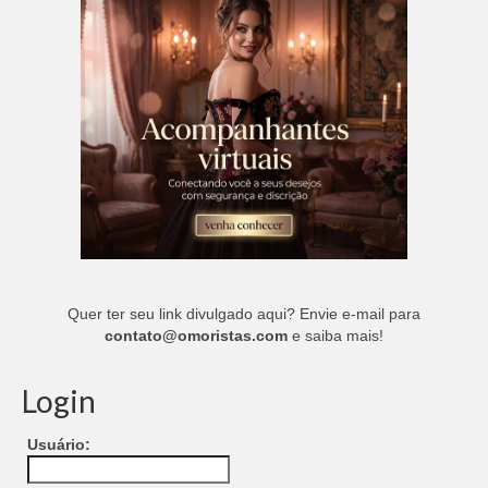
Quer ter seu link divulgado aqui? Envie e-mail para
contato@omoristas.com
e saiba mais!
Login
Usuário: