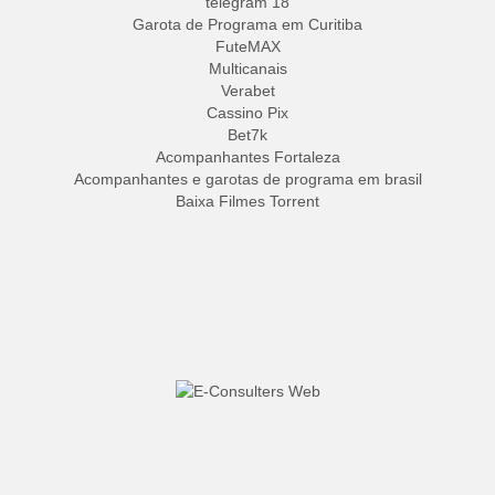
telegram 18
Garota de Programa em Curitiba
FuteMAX
Multicanais
Verabet
Cassino Pix
Bet7k
Acompanhantes Fortaleza
Acompanhantes e garotas de programa em brasil
Baixa Filmes Torrent