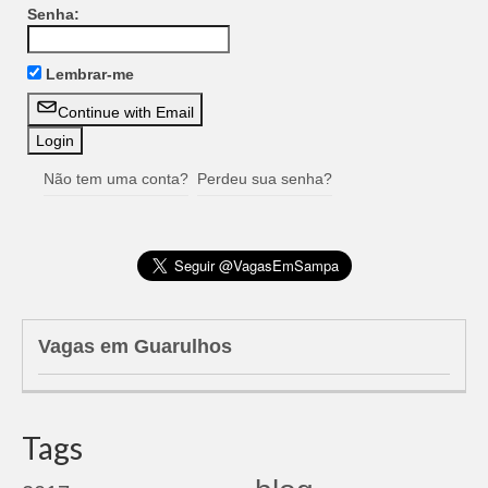
Senha:
Lembrar-me
Continue with Email
Não tem uma conta?
Perdeu sua senha?
Vagas em Guarulhos
Tags