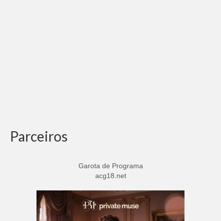
Parceiros
Garota de Programa
acg18.net