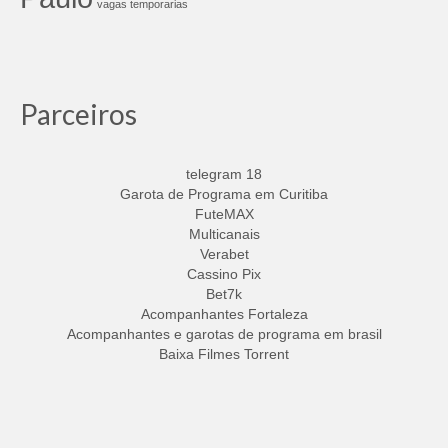
vagas temporarias
Parceiros
telegram 18
Garota de Programa em Curitiba
FuteMAX
Multicanais
Verabet
Cassino Pix
Bet7k
Acompanhantes Fortaleza
Acompanhantes e garotas de programa em brasil
Baixa Filmes Torrent