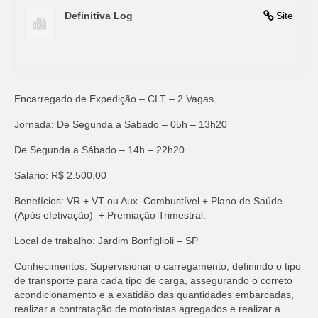
Definitiva Log
Site
Encarregado de Expedição – CLT – 2 Vagas
Jornada: De Segunda a Sábado – 05h – 13h20
De Segunda a Sábado – 14h – 22h20
Salário: R$ 2.500,00
Benefícios: VR + VT ou Aux. Combustível + Plano de Saúde
(Após efetivação) + Premiação Trimestral.
Local de trabalho: Jardim Bonfiglioli – SP
Conhecimentos: Supervisionar o carregamento, definindo o tipo
de transporte para cada tipo de carga, assegurando o correto
acondicionamento e a exatidão das quantidades embarcadas,
realizar a contratação de motoristas agregados e realizar a