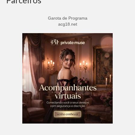
Parceiros
Garota de Programa
acg18.net