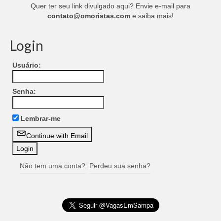
Quer ter seu link divulgado aqui? Envie e-mail para
contato@omoristas.com
e saiba mais!
Login
Usuário:
Senha:
Lembrar-me
Continue with Email
Não tem uma conta?
Perdeu sua senha?