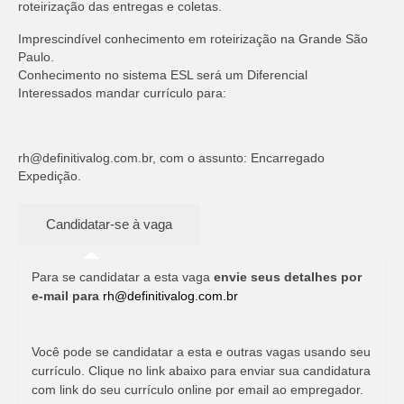
roteirização das entregas e coletas.
Imprescindível conhecimento em roteirização na Grande São
Paulo.
Conhecimento no sistema ESL será um Diferencial
Interessados mandar currículo para:
rh@definitivalog.com.br
, com o assunto: Encarregado
Expedição.
Para se candidatar a esta vaga
envie seus detalhes por
e-mail para
rh@definitivalog.com.br
Você pode se candidatar a esta e outras vagas usando seu
currículo. Clique no link abaixo para enviar sua candidatura
com link do seu currículo online por email ao empregador.