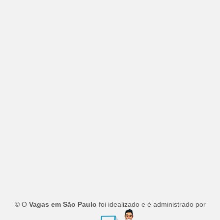
© O
Vagas em São Paulo
foi idealizado e é administrado por