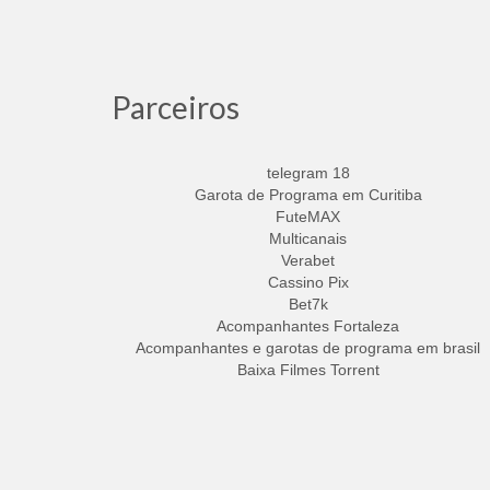
Parceiros
telegram 18
Garota de Programa em Curitiba
FuteMAX
Multicanais
Verabet
Cassino Pix
Bet7k
Acompanhantes Fortaleza
Acompanhantes e garotas de programa em brasil
Baixa Filmes Torrent