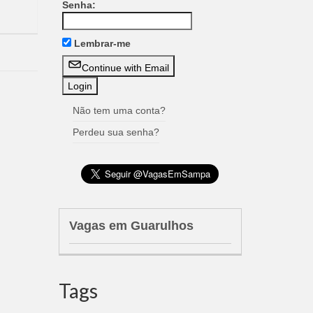
Senha:
Lembrar-me
Continue with Email
Não tem uma conta?
Perdeu sua senha?
Vagas em Guarulhos
Tags