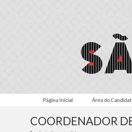
Página Inicial
Área do Candida
COORDENADOR DE