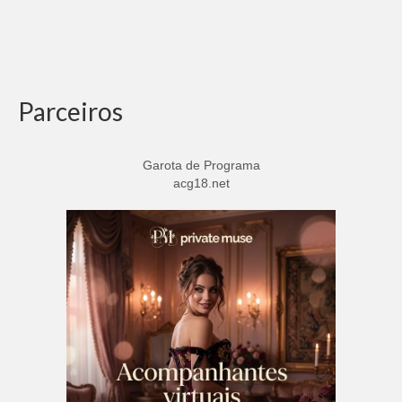
Parceiros
Garota de Programa
acg18.net