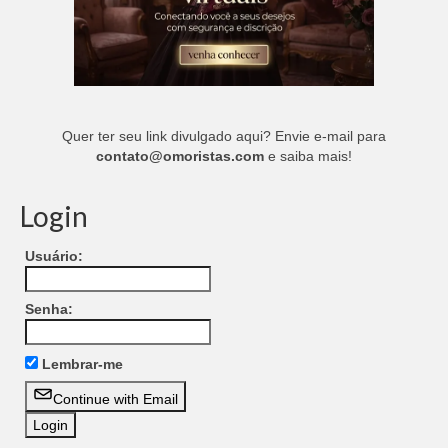
Quer ter seu link divulgado aqui? Envie e-mail para
contato@omoristas.com
e saiba mais!
Login
Usuário:
Senha:
Lembrar-me
Continue with Email