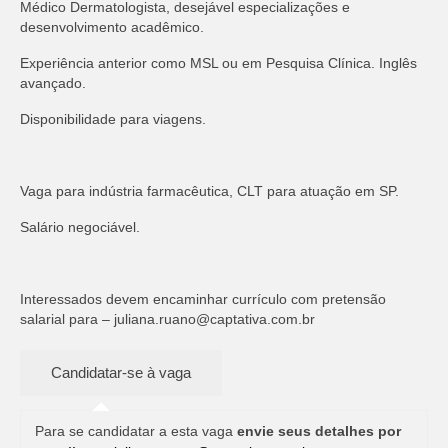
Médico Dermatologista, desejável especializações e
desenvolvimento acadêmico.
Experiência anterior como MSL ou em Pesquisa Clínica. Inglês
avançado.
Disponibilidade para viagens.
Vaga para indústria farmacêutica, CLT para atuação em SP.
Salário negociável.
Interessados devem encaminhar currículo com pretensão
salarial para –
juliana.ruano@captativa.com.br
Para se candidatar a esta vaga
envie seus detalhes por