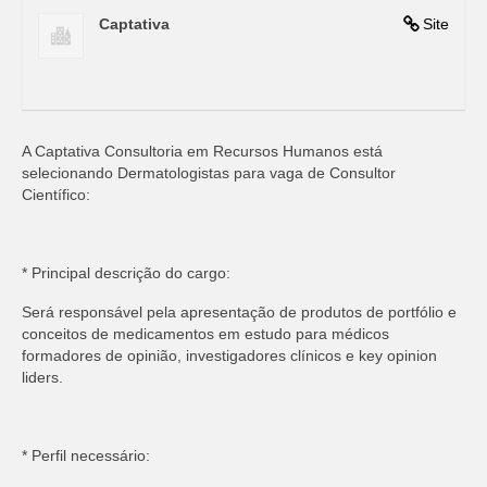
Captativa
Site
A Captativa Consultoria em Recursos Humanos está
selecionando Dermatologistas para vaga de Consultor
Científico:
* Principal descrição do cargo:
Será responsável pela apresentação de produtos de portfólio e
conceitos de medicamentos em estudo para médicos
formadores de opinião, investigadores clínicos e key opinion
liders.
* Perfil necessário: