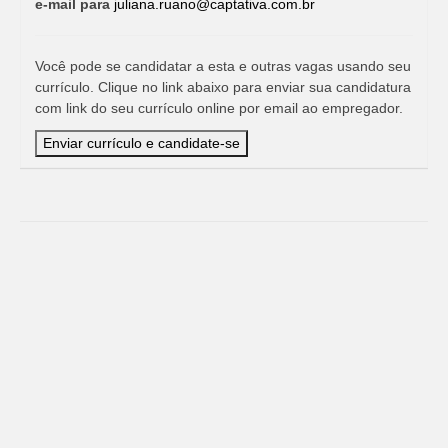
e-mail para
juliana.ruano@captativa.com.br
Você pode se candidatar a esta e outras vagas usando seu
currículo. Clique no link abaixo para enviar sua candidatura
com link do seu currículo online por email ao empregador.