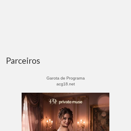
Parceiros
Garota de Programa
acg18.net