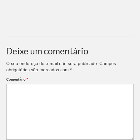
Deixe um comentário
O seu endereço de e-mail não será publicado.
Campos
obrigatórios são marcados com
*
Comentário
*