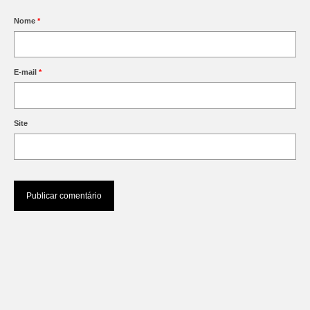
Nome
*
E-mail
*
Site