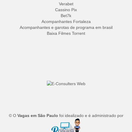
Verabet
Cassino Pix
Bet7k
Acompanhantes Fortaleza
Acompanhantes e garotas de programa em brasil
Baixa Filmes Torrent
© O
Vagas em São Paulo
foi idealizado e é administrado por