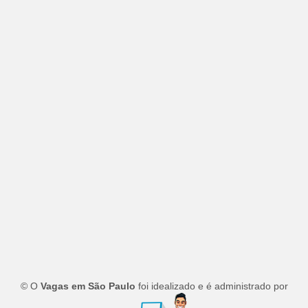
© O
Vagas em São Paulo
foi idealizado e é administrado por