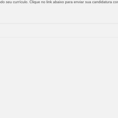
o seu currículo. Clique no link abaixo para enviar sua candidatura co