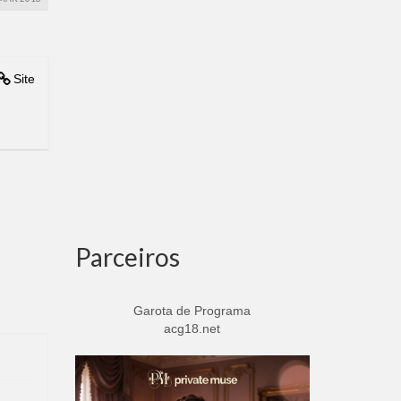
Site
Parceiros
Garota de Programa
acg18.net