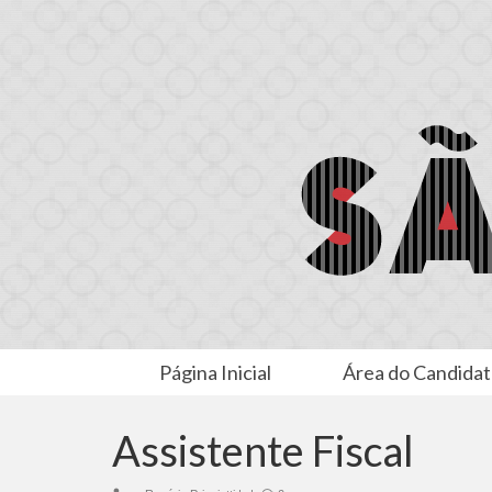
Página Inicial
Área do Candida
Assistente Fiscal