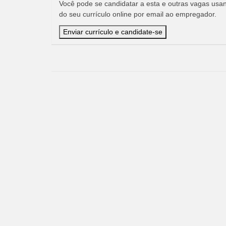
Você pode se candidatar a esta e outras vagas usand
do seu currículo online por email ao empregador.