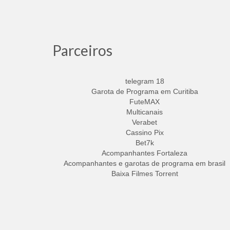
Parceiros
telegram 18
Garota de Programa em Curitiba
FuteMAX
Multicanais
Verabet
Cassino Pix
Bet7k
Acompanhantes Fortaleza
Acompanhantes e garotas de programa em brasil
Baixa Filmes Torrent