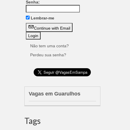
Senha:
Lembrar-me
Continue with Email
Não tem uma conta?
Perdeu sua senha?
Vagas em Guarulhos
Tags