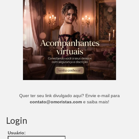
Quer ter seu link divulgado aqui? Envie e-mail para
contato@omoristas.com
e saiba mais!
Login
Usuário: