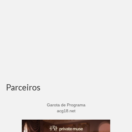
Parceiros
Garota de Programa
acg18.net