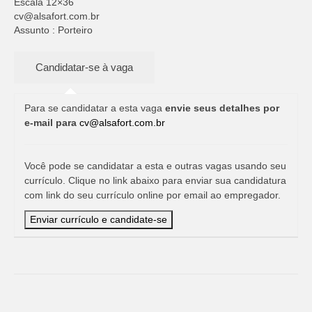
Escala 12×36
cv@alsafort.com.br
Assunto : Porteiro
Para se candidatar a esta vaga
envie seus detalhes por
e-mail para
cv@alsafort.com.br
Você pode se candidatar a esta e outras vagas usando seu
currículo. Clique no link abaixo para enviar sua candidatura
com link do seu currículo online por email ao empregador.