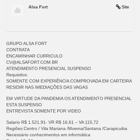
Alsa Fort
Site
GRUPO ALSA FORT
CONTRATA
ENCAMINHAR CURRICULO
CV@ALSAFORT.COM.BR
ATENDIMENTO PRESENCIAL SUSPENSO
Requisitos:
SOMENTE COM EXPERIÊNCIA COMPROVADA EM CARTEIRA
RESIDIR NAS IMEDIAÇÕES DAS VAGAS
EM VIRTUDE DA PANDEMIA OS ATENDIMENTO PRESENCIAL
ESTA SUSPENSO
ENTREVISTA SOMENTE POR VIDEO
Salario R$ 1.521,91- VR R$ 16,61 – VA 115,72
Regiões:Centro / Vila Mariana /Moema/Santana /Carapicuiba
Necessário conhecimentos em informática