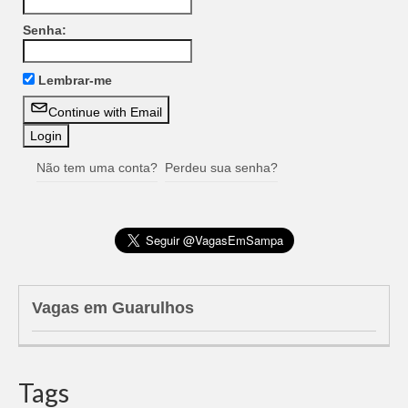
Senha:
Lembrar-me
Continue with Email
Não tem uma conta?
Perdeu sua senha?
Vagas em Guarulhos
Tags