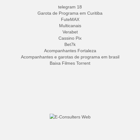
telegram 18
Garota de Programa em Curitiba
FuteMAX
Multicanais
Verabet
Cassino Pix
Bet7k
Acompanhantes Fortaleza
Acompanhantes e garotas de programa em brasil
Baixa Filmes Torrent