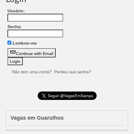
Usuário:
Senha:
Lembrar-me
Continue with Email
Não tem uma conta?
Perdeu sua senha?
Vagas em Guarulhos