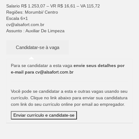
Salario R$ 1.253,07 – VR R$ 16,61 – VA 115,72
Regiões: Morumbi/ Centro
Escala 6×1
cv@alsafort.com.br
Assunto : Auxiliar De Limpeza
Para se candidatar a esta vaga
envie seus detalhes por
e-mail para
cv@alsafort.com.br
Você pode se candidatar a esta e outras vagas usando seu
currículo. Clique no link abaixo para enviar sua candidatura
com link do seu currículo online por email ao empregador.