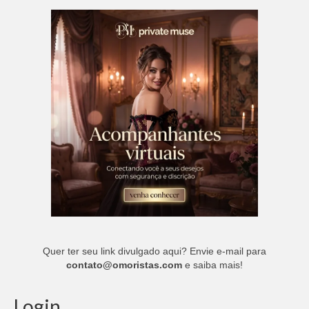
Quer ter seu link divulgado aqui? Envie e-mail para
contato@omoristas.com
e saiba mais!
Login