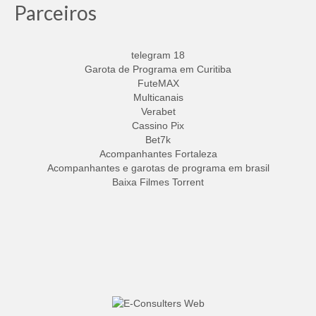
Parceiros
telegram 18
Garota de Programa em Curitiba
FuteMAX
Multicanais
Verabet
Cassino Pix
Bet7k
Acompanhantes Fortaleza
Acompanhantes e garotas de programa em brasil
Baixa Filmes Torrent