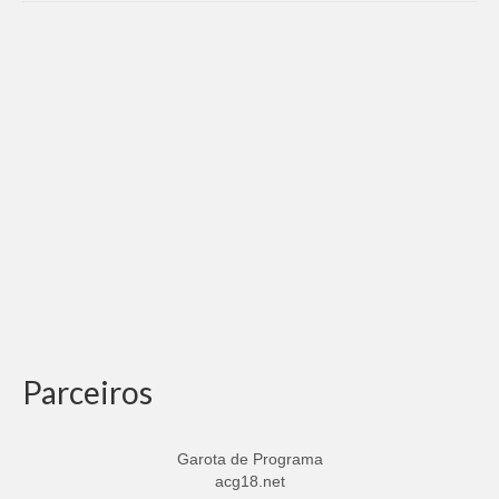
Parceiros
Garota de Programa
acg18.net