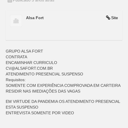
Publicado 5 anos atrás
Alsa Fort
Site
GRUPO ALSA FORT
CONTRATA
ENCAMINHAR CURRICULO
CV@ALSAFORT.COM.BR
ATENDIMENTO PRESENCIAL SUSPENSO
Requisitos:
SOMENTE COM EXPERIÊNCIA COMPROVADA EM CARTEIRA
RESIDIR NAS IMEDIAÇÕES DAS VAGAS
EM VIRTUDE DA PANDEMIA OS ATENDIMENTO PRESENCIAL
ESTA SUSPENSO
ENTREVISTA SOMENTE POR VIDEO