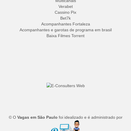
Multicanais
Verabet
Cassino Pix
Bet7k
Acompanhantes Fortaleza
Acompanhantes e garotas de programa em brasil
Baixa Filmes Torrent
© O
Vagas em São Paulo
foi idealizado e é administrado por