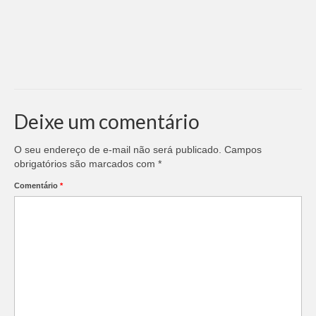
Deixe um comentário
O seu endereço de e-mail não será publicado.
Campos
obrigatórios são marcados com
*
Comentário
*