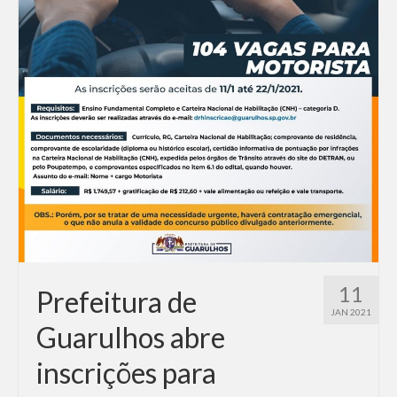
11
Prefeitura de
JAN 2021
Guarulhos abre
inscrições para