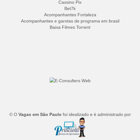
Cassino Pix
Bet7k
Acompanhantes Fortaleza
Acompanhantes e garotas de programa em brasil
Baixa Filmes Torrent
© O
Vagas em São Paulo
foi idealizado e é administrado por