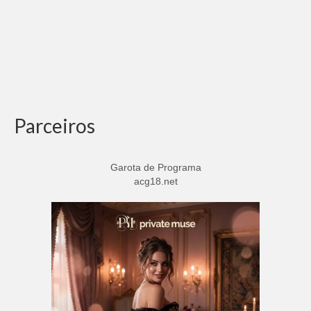
Parceiros
Garota de Programa
acg18.net