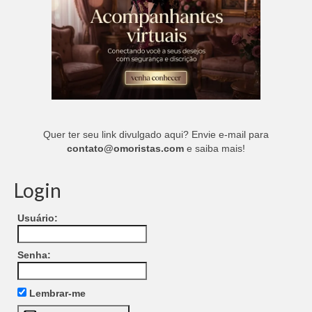
Quer ter seu link divulgado aqui? Envie e-mail para
contato@omoristas.com
e saiba mais!
Login
Usuário:
Senha:
Lembrar-me