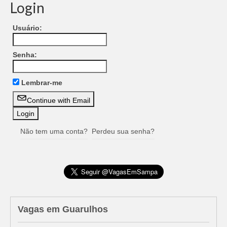
Login
Usuário:
Senha:
Lembrar-me
Continue with Email
Não tem uma conta?
Perdeu sua senha?
Vagas em Guarulhos