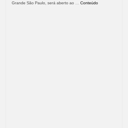
Grande São Paulo, será aberto ao …
Conteúdo