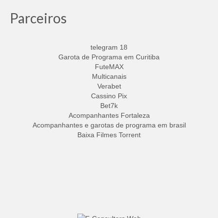
Parceiros
telegram 18
Garota de Programa em Curitiba
FuteMAX
Multicanais
Verabet
Cassino Pix
Bet7k
Acompanhantes Fortaleza
Acompanhantes e garotas de programa em brasil
Baixa Filmes Torrent