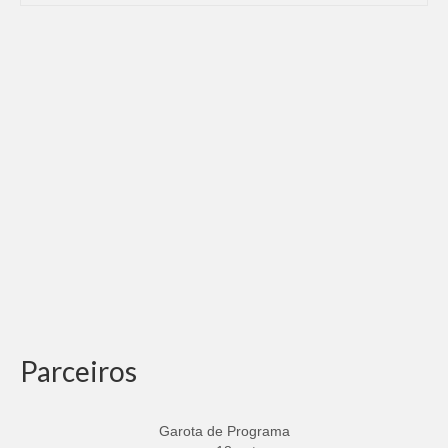
Parceiros
Garota de Programa