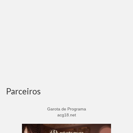
Parceiros
Garota de Programa
acg18.net