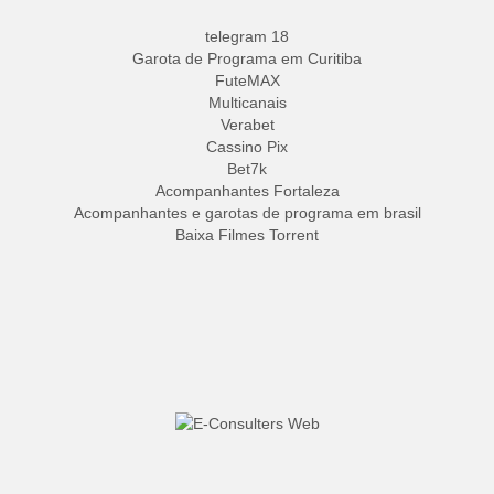
telegram 18
Garota de Programa em Curitiba
FuteMAX
Multicanais
Verabet
Cassino Pix
Bet7k
Acompanhantes Fortaleza
Acompanhantes e garotas de programa em brasil
Baixa Filmes Torrent