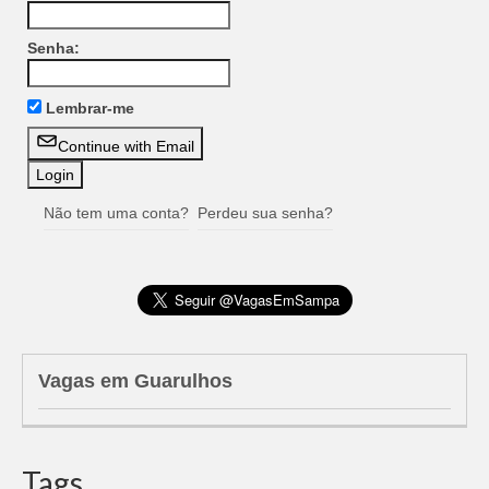
Senha:
Lembrar-me
Continue with Email
Não tem uma conta?
Perdeu sua senha?
Vagas em Guarulhos
Tags