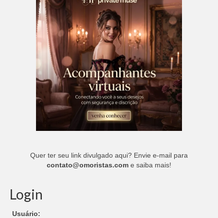
Quer ter seu link divulgado aqui? Envie e-mail para
contato@omoristas.com
e saiba mais!
Login
Usuário: