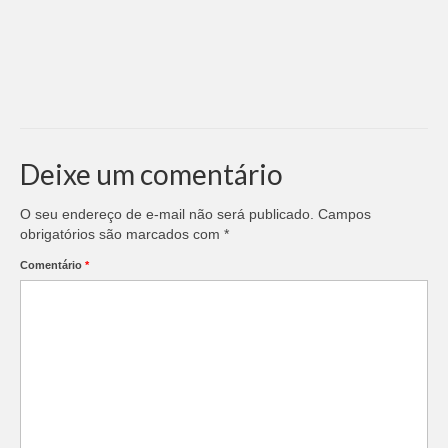
Deixe um comentário
O seu endereço de e-mail não será publicado.
Campos
obrigatórios são marcados com
*
Comentário
*