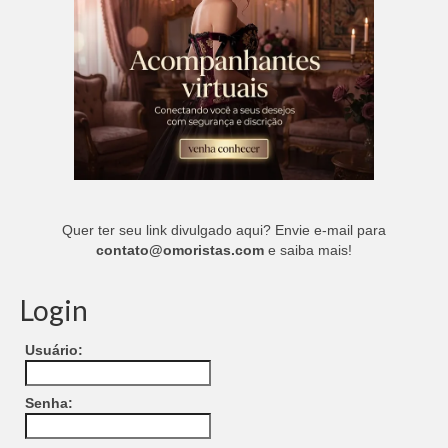
Quer ter seu link divulgado aqui? Envie e-mail para
contato@omoristas.com
e saiba mais!
Login
Usuário:
Senha: