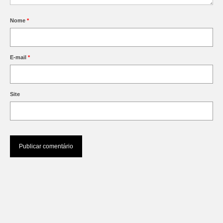
Nome
*
E-mail
*
Site