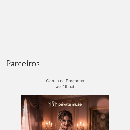
Parceiros
Garota de Programa
acg18.net