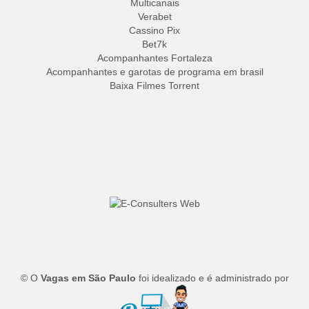
Multicanais
Verabet
Cassino Pix
Bet7k
Acompanhantes Fortaleza
Acompanhantes e garotas de programa em brasil
Baixa Filmes Torrent
© O
Vagas em São Paulo
foi idealizado e é administrado por