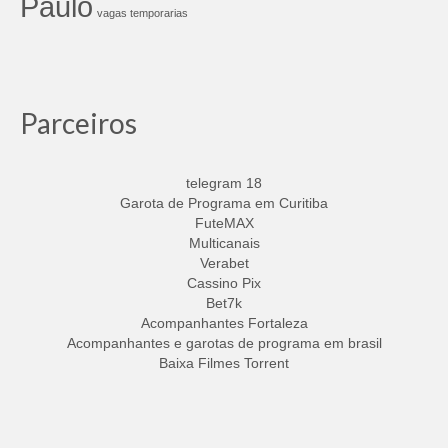
Paulo
vagas temporarias
Parceiros
telegram 18
Garota de Programa em Curitiba
FuteMAX
Multicanais
Verabet
Cassino Pix
Bet7k
Acompanhantes Fortaleza
Acompanhantes e garotas de programa em brasil
Baixa Filmes Torrent