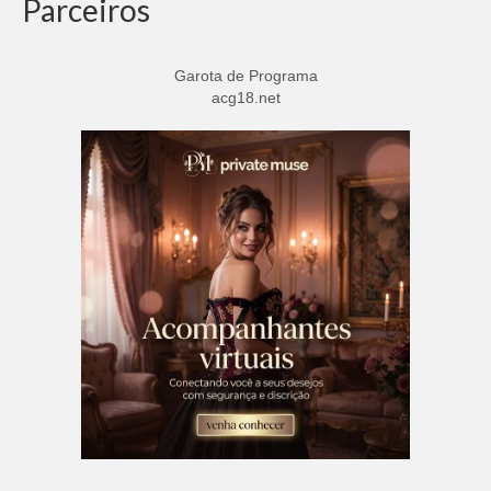
Parceiros
Garota de Programa
acg18.net