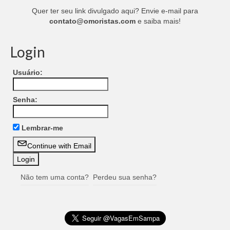
Quer ter seu link divulgado aqui? Envie e-mail para
contato@omoristas.com
e saiba mais!
Login
Usuário:
Senha:
Lembrar-me
Continue with Email
Não tem uma conta?
Perdeu sua senha?