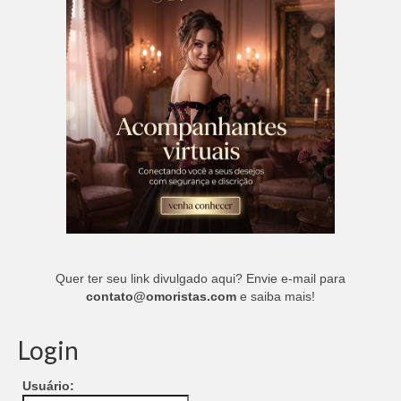
Quer ter seu link divulgado aqui? Envie e-mail para
contato@omoristas.com
e saiba mais!
Login
Usuário: