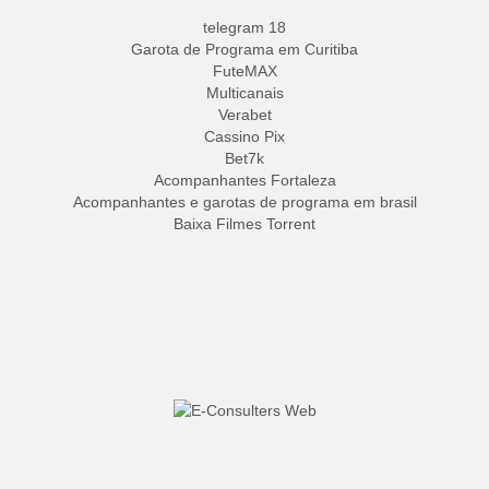
telegram 18
Garota de Programa em Curitiba
FuteMAX
Multicanais
Verabet
Cassino Pix
Bet7k
Acompanhantes Fortaleza
Acompanhantes e garotas de programa em brasil
Baixa Filmes Torrent