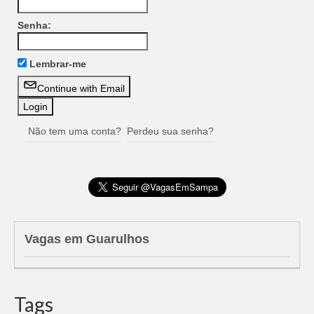
Senha:
Lembrar-me
Continue with Email
Não tem uma conta?
Perdeu sua senha?
Vagas em Guarulhos
Tags