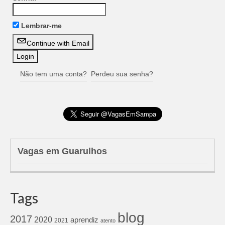
Lembrar-me
Continue with Email
Não tem uma conta?
Perdeu sua senha?
Vagas em Guarulhos
Tags
blog
2017
2020
aprendiz
2021
atento