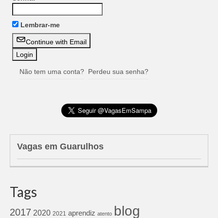
Lembrar-me
Continue with Email
Não tem uma conta?
Perdeu sua senha?
Vagas em Guarulhos
Tags
blog
2017
2020
aprendiz
2021
atento